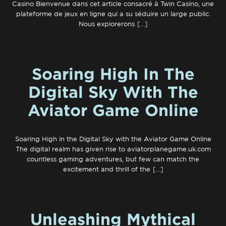
Casino Bienvenue dans cet article consacré à Twin Casino, une
plateforme de jeux en ligne qui a su séduire un large public.
Nous explorerons
[…]
Soaring High In The
Digital Sky With The
Aviator Game Online
Soaring High in the Digital Sky with the Aviator Game Online
The digital realm has given rise to aviatorplanegame.uk.com
countless gaming adventures, but few can match the
excitement and thrill of the
[…]
Unleashing Mythical