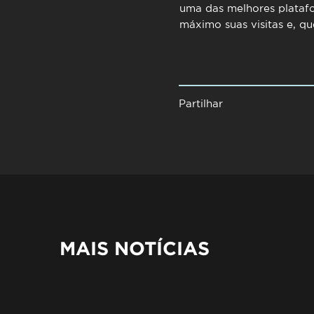
uma das melhores plataf
máximo suas visitas e, q
Partilhar
MAIS NOTÍCIAS