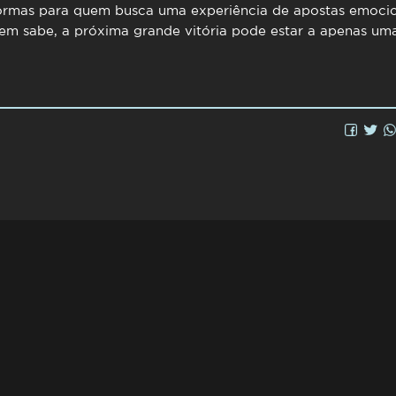
ormas para quem busca uma experiência de apostas emocio
uem sabe, a próxima grande vitória pode estar a apenas uma