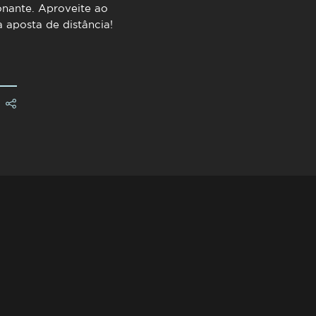
nante. Aproveite ao
 aposta de distância!