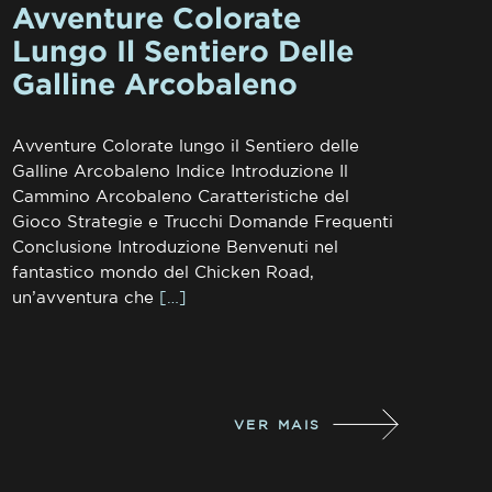
Avventure Colorate
Lungo Il Sentiero Delle
Galline Arcobaleno
Avventure Colorate lungo il Sentiero delle
Galline Arcobaleno Indice Introduzione Il
Cammino Arcobaleno Caratteristiche del
Gioco Strategie e Trucchi Domande Frequenti
Conclusione Introduzione Benvenuti nel
fantastico mondo del Chicken Road,
un’avventura che
[…]
VER MAIS