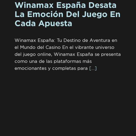
Winamax España Desata
La Emoción Del Juego En
Cada Apuesta
Winamax España: Tu Destino de Aventura en
el Mundo del Casino En el vibrante universo
del juego online, Winamax España se presenta
como una de las plataformas más
emocionantes y completas para
[…]