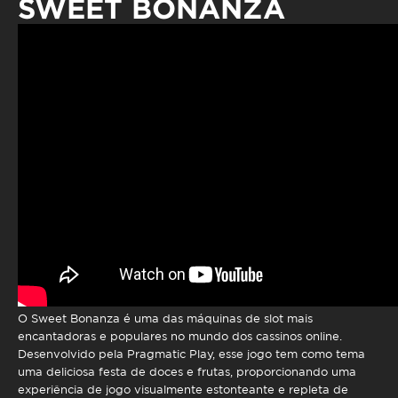
SWEET BONANZA
O
Sweet Bonanza
é uma das máquinas de slot mais
encantadoras e populares no mundo dos cassinos online.
Desenvolvido pela Pragmatic Play, esse jogo tem como tema
uma deliciosa festa de doces e frutas, proporcionando uma
experiência de jogo visualmente estonteante e repleta de