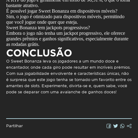
bastante atrativo.
É possível jogar Sweet Bonanza em dispositivos móveis?
Sim, o jogo é otimizado para dispositivos móveis, permitindo
que você jogue onde quer que esteja.
Sweet Bonanza tem jackpots progressivos?
Embora o jogo não tenha um jackpot progressivo, ele oferece
grandes prêmios e ganhos significativos, especialmente durante
as rodadas grátis.
CONCLUSÃO
O
Sweet Bonanza
leva os jogadores a um mundo doce e
encantador, onde cada giro pode resultar em incríveis prêmios.
Com sua jogabilidade envolvente e características únicas, não
é surpresa que este jogo tenha se tornado um favorito entre os
amantes de slots. Experimente, divirta-se e, quem sabe, você
pode se deparar com uma avalanche de ganhos doces!
Partilhar