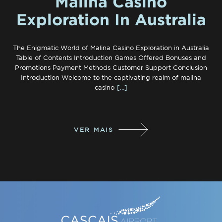
Malina Casino
Exploration In Australia
The Enigmatic World of Malina Casino Exploration in Australia
Table of Contents Introduction Games Offered Bonuses and
Promotions Payment Methods Customer Support Conclusion
Introduction Welcome to the captivating realm of malina
casino
[…]
VER MAIS