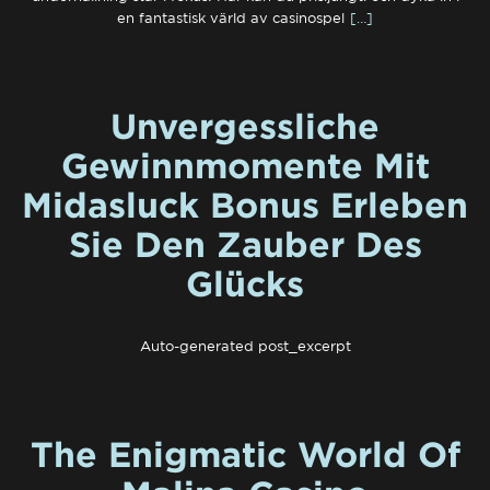
en fantastisk värld av casinospel
[…]
Unvergessliche
Gewinnmomente Mit
Midasluck Bonus Erleben
Sie Den Zauber Des
Glücks
Auto-generated post_excerpt
The Enigmatic World Of