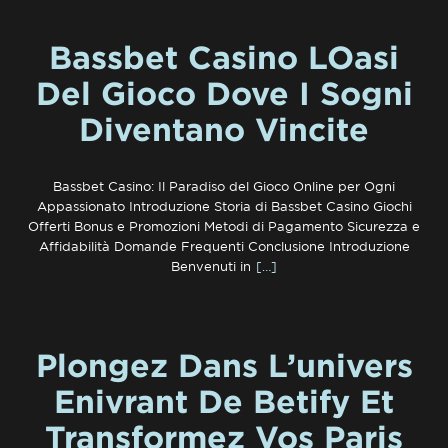
Bassbet Casino LOasi
Del Gioco Dove I Sogni
Diventano Vincite
Bassbet Casino: Il Paradiso del Gioco Online per Ogni
Appassionato Introduzione Storia di Bassbet Casino Giochi
Offerti Bonus e Promozioni Metodi di Pagamento Sicurezza e
Affidabilità Domande Frequenti Conclusione Introduzione
Benvenuti in
[…]
Plongez Dans L’univers
Enivrant De Betify Et
Transformez Vos Paris