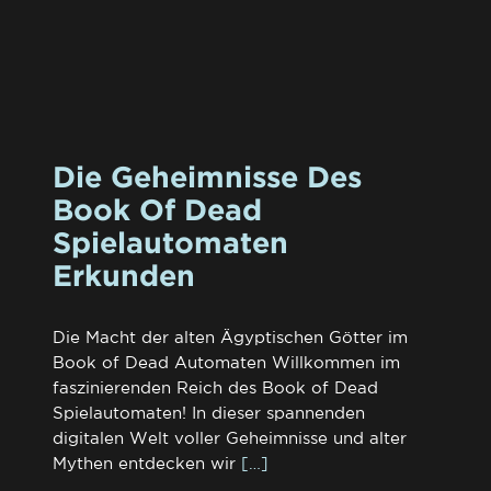
Die Geheimnisse Des
Book Of Dead
Spielautomaten
Erkunden
Die Macht der alten Ägyptischen Götter im
Book of Dead Automaten Willkommen im
faszinierenden Reich des Book of Dead
Spielautomaten! In dieser spannenden
digitalen Welt voller Geheimnisse und alter
Mythen entdecken wir
[…]