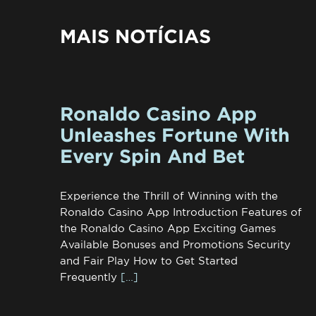
MAIS NOTÍCIAS
Ronaldo Casino App
Unleashes Fortune With
Every Spin And Bet
Experience the Thrill of Winning with the
Ronaldo Casino App Introduction Features of
the Ronaldo Casino App Exciting Games
Available Bonuses and Promotions Security
and Fair Play How to Get Started
Frequently
[…]