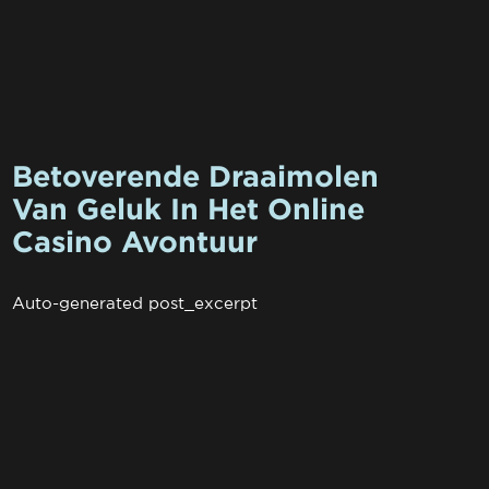
Betoverende Draaimolen
Van Geluk In Het Online
Casino Avontuur
Auto-generated post_excerpt