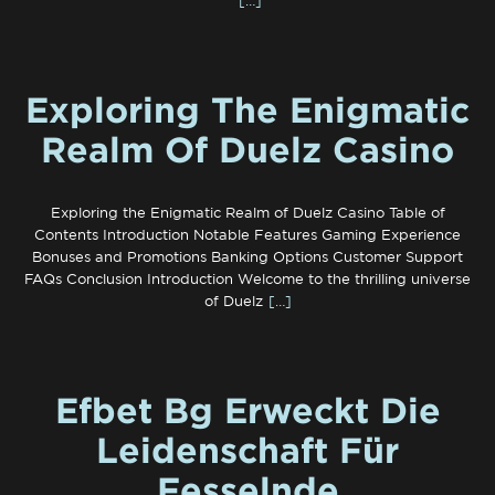
[…]
Exploring The Enigmatic
Realm Of Duelz Casino
Exploring the Enigmatic Realm of Duelz Casino Table of
Contents Introduction Notable Features Gaming Experience
Bonuses and Promotions Banking Options Customer Support
FAQs Conclusion Introduction Welcome to the thrilling universe
of Duelz
[…]
Efbet Bg Erweckt Die
Leidenschaft Für
Fesselnde