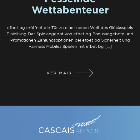
Wettabenteuer
efbet bg eröffnet die Tür zu einer neuen Welt des Glücksspiels
Einleitung Das Spielangebot von efbet bg Bonusangebote und
Promotionen Zahlungsoptionen bei efbet bg Sicherheit und
Fairness Mobiles Spielen mit efbet bg
[…]
VER MAIS