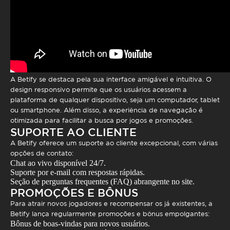
A Betify se destaca pela sua interface amigável e intuitiva. O
design responsivo permite que os usuários acessem a
plataforma de qualquer dispositivo, seja um computador, tablet
ou smartphone. Além disso, a experiência de navegação é
otimizada para facilitar a busca por jogos e promoções.
SUPORTE AO CLIENTE
A Betify oferece um suporte ao cliente excepcional, com várias
opções de contato:
Chat ao vivo disponível 24/7.
Suporte por e-mail com respostas rápidas.
Seção de perguntas frequentes (FAQ) abrangente no site.
PROMOÇÕES E BÔNUS
Para atrair novos jogadores e recompensar os já existentes, a
Betify lança regularmente promoções e bônus empolgantes:
Bônus de boas-vindas para novos usuários.