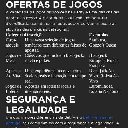
OFERTAS DE JOGOS
A variedade de jogos disponíveis na Betify é uma das chaves
para seu sucesso. A plataforma conta com um portfólio
diversificado que atende a todos os gostos. Vamos explorar
algumas das principais categorias:
Categoria
Descrição
Exemplos
Caça-
Uma vasta seleção de jogos
Starburst,
níqueis
temáticos com diferentes faixas de
Gonzo’s Quest
apostas.
Jogos de
Clássicos que incluem blackjack,
Blackjack
Mesa
roleta e poker.
Europeu, Roleta
Francesa
Apostas
Uma experiência imersiva com
Blackjack Ao
Ao Vivo
dealers reais e interação em tempo
Vivo, Roleta Ao
real.
Vivo
Jogos de
Apostas em loterias locais e
Euromilhões,
Loteria
internacionais.
Lotaria Nacional
SEGURANÇA E
LEGALIDADE
Um dos maiores diferenciais da Betify é o
betify é legal em
portugal
seu compromisso com a segurança e a legalidade. A