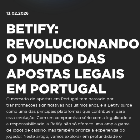
Qualidade de vida
Reabilitação urbana
TEMPOS LIVRES
13.02.2026
Sociedade & Educação
Urbanismo
MOBILIDADE
BETIFY:
INVESTIR EM CASCAIS
REVOLUCIONANDO
SERVIÇOS
O MUNDO DAS
APOSTAS LEGAIS
MAPA DO PORTAL
EM PORTUGAL
O mercado de apostas em Portugal tem passado por
transformações significativas nos últimos anos, e a Betify surge
como uma das principais plataformas que contribuem para
essa evolução. Com um compromisso sério com a legalidade e
a responsabilidade, a Betify não só oferece uma ampla gama
de jogos de cassino, mas também prioriza a experiência do
jogador. Neste artigo, vamos explorar em profundidade o