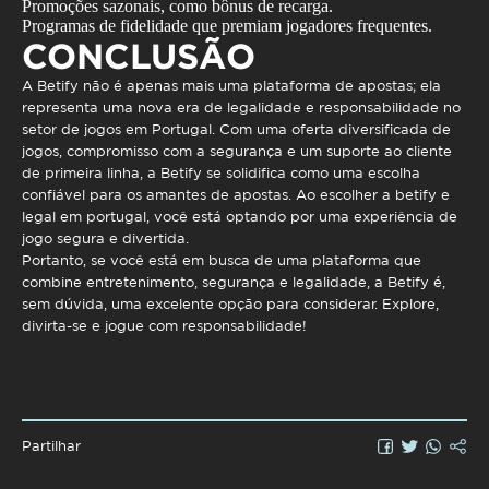
Promoções sazonais, como bônus de recarga.
Programas de fidelidade que premiam jogadores frequentes.
CONCLUSÃO
A Betify não é apenas mais uma plataforma de apostas; ela
representa uma nova era de legalidade e responsabilidade no
setor de jogos em Portugal. Com uma oferta diversificada de
jogos, compromisso com a segurança e um suporte ao cliente
de primeira linha, a Betify se solidifica como uma escolha
confiável para os amantes de apostas. Ao escolher a
betify e
legal em portugal
, você está optando por uma experiência de
jogo segura e divertida.
Portanto, se você está em busca de uma plataforma que
combine entretenimento, segurança e legalidade, a Betify é,
sem dúvida, uma excelente opção para considerar. Explore,
divirta-se e jogue com responsabilidade!
Partilhar