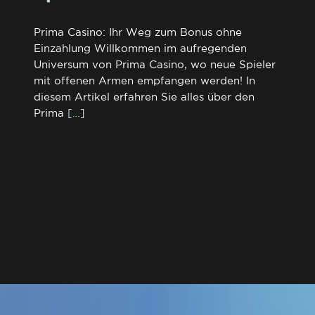
Prima Casino: Ihr Weg zum Bonus ohne
Einzahlung Willkommen im aufregenden
Universum von Prima Casino, wo neue Spieler
mit offenen Armen empfangen werden! In
diesem Artikel erfahren Sie alles über den
Prima
[…]