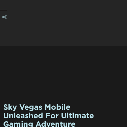
Sky Vegas Mobile
Unleashed For Ultimate
Gaming Adventure