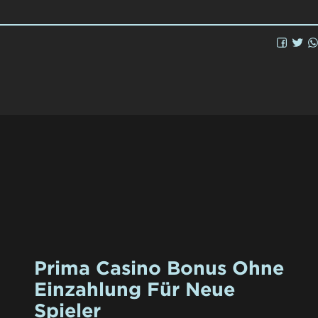
Prima Casino Bonus Ohne
Einzahlung Für Neue
Spieler