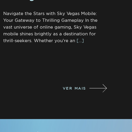
Navigate the Stars with Sky Vegas Mobile:
Your Gateway to Thrilling Gameplay In the
vast universe of online gaming, Sky Vegas
mobile shines brightly as a destination for
thrill-seekers. Whether you’re an
[…]
VER MAIS