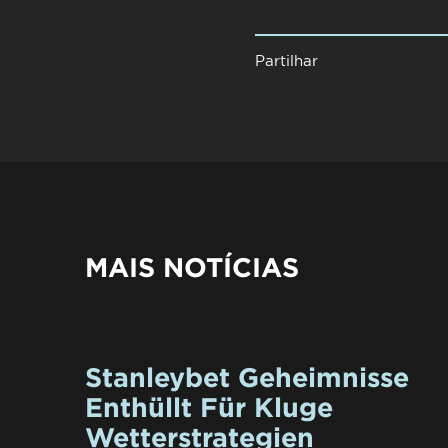
Partilhar
MAIS NOTÍCIAS
Stanleybet Geheimnisse
Enthüllt Für Kluge
Wetterstrategien