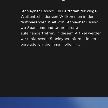
Stanleybet Casino: Ein Leitfaden für kluge
Wettentscheidungen Willkommen in der
faszinierenden Welt von Stanleybet Casino,
wo Spannung und Unterhaltung
aufeinandertreffen. In diesem Artikel werden
wir umfassende Stanleybet Informationen
bereitstellen, die Ihnen helfen,
[…]