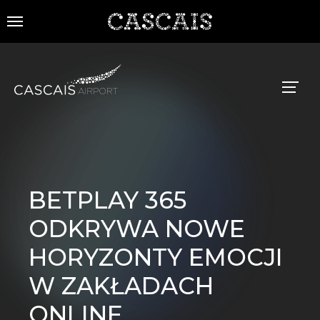
Português
CASCAIS.PT
CASCAIS
SOBRE CASCAIS:
GOVERNO LOCAL:
História
FREGUESIAS:
Assembleia Municipal
Gastronomia
EMPRESAS MUNICIPAIS:
BETPLAY 365
Alcabideche
Câmara Municipal
FACTOS E NÚMEROS:
Cascais Ambiente
Brasão de Cascais
ODKRYWA NOWE
Carcavelos e Parede
COMUNICAÇÃO:
Ambiente & Energia
Gestão administrativa e financeira
Cascais Dinâmica
Arquivo Historico
Jornal C
VIVER
Cascais e Estoril
HORYZONTY EMOCJI
Economia & Inovação
Projetos Cofinanciados
Cascais Envolvente
Recursos educativos - história e património
Agenda do executivo
S. Domingos de Rana
Governação
VISITAR
W ZAKŁADACH
Transparência Municipal
Cascais Próxima
Mobilidade
Planeamento Estratégico
ONLINE
ESTUDAR