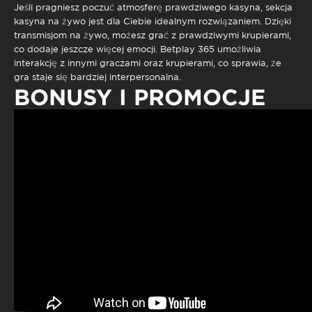
Jeśli pragniesz poczuć atmosferę prawdziwego kasyna, sekcja
kasyna na żywo jest dla Ciebie idealnym rozwiązaniem. Dzięki
transmisjom na żywo, możesz grać z prawdziwymi krupierami,
co dodaje jeszcze więcej emocji.
Betplay 365
umożliwia
interakcję z innymi graczami oraz krupierami, co sprawia, że
gra staje się bardziej interpersonalna.
BONUSY I PROMOCJE