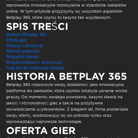
wprowadza innowacyjne rozwiązania w dziedzinie zakładów
online. W tym artykule przyjrzymy się wszystkim aspektom
Betplay 365, które czynią to kasyno tak wyjątkowym.
SPIS TREŚCI
Historia Betplay 365
Oferta gier
Bonusy i promocje
Metody płatności
Wsparcie klienta
Bezpieczeństwo i uczciwość
Najczęściej zadawane pytania
HISTORIA BETPLAY 365
Betplay 365
rozpoczęło swoją działalność jako innowacyjna
platforma do zakładów, która szybko zdobyła uznanie wśród
graczy. Od momentu swojego powstania, kasyno stawia na
jakość i różnorodność gier, a także na pozytywne
doświadczenia użytkowników. Z biegiem lat, firma poszerzała
swoją ofertę, dostosowując się do potrzeb rynku oraz
wprowadzając najnowsze technologie.
OFERTA GIER