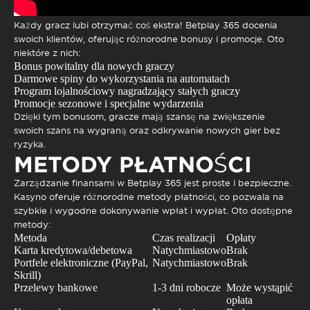
Każdy gracz lubi otrzymać coś ekstra!
Betplay 365
docenia
swoich klientów, oferując różnorodne bonusy i promocje. Oto
niektóre z nich:
Bonus powitalny dla nowych graczy
Darmowe spiny do wykorzystania na automatach
Program lojalnościowy nagradzający stałych graczy
Promocje sezonowe i specjalne wydarzenia
Dzięki tym bonusom, gracze mają szansę na zwiększenie
swoich szans na wygraną oraz odkrywanie nowych gier bez
ryzyka.
METODY PŁATNOŚCI
Zarządzanie finansami w
Betplay 365
jest proste i bezpieczne.
Kasyno oferuje różnorodne metody płatności, co pozwala na
szybkie i wygodne dokonywanie wpłat i wypłat. Oto dostępne
metody:
Metoda
Czas realizacji
Opłaty
Karta kredytowa/debetowa
Natychmiastowo
Brak
Portfele elektroniczne (PayPal,
Natychmiastowo
Brak
Skrill)
Przelewy bankowe
1-3 dni robocze
Może wystąpić
opłata