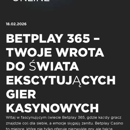
Qualidade de vida
Reabilitação urbana
TEMPOS LIVRES
Sociedade & Educação
Urbanismo
MOBILIDADE
18.02.2026
BETPLAY 365 –
INVESTIR EM CASCAIS
TWOJE WROTA
SERVIÇOS
DO ŚWIATA
MAPA DO PORTAL
EKSCYTUJĄCYCH
GIER
KASYNOWYCH
Witaj w fascynującym świecie
Betplay 365
, gdzie każdy gracz
znajdzie coś dla siebie, a emocje sięgają zenitu. Betplay Casino
to miejsce, które nie tylko oferuje niezwykłe gry, ale także