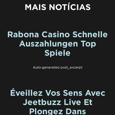
MAIS NOTÍCIAS
Rabona Casino Schnelle
Auszahlungen Top
Spiele
Auto-generated post_excerpt
Éveillez Vos Sens Avec
Jeetbuzz Live Et
Plongez Dans