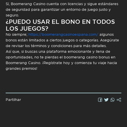
Sí, Boomerang Casino cuenta con licencias y sigue estándares
de seguridad para garantizar un entorno de juego justo y
seguro.
¿PUEDO USAR EL BONO EN TODOS
LOS JUEGOS?
No siempre;
https://boomerangcasinoespana.com/
algunos
bonos están limitados a ciertos juegos o categorías. Asegúrate
de revisar los términos y condiciones para más detalles.
Así que, si buscas una plataforma emocionante y llena de
oportunidades, no te pierdas el
boomerang casino bonus
en
Boomerang Casino. ¡Regístrate hoy y comienza tu viaje hacia
grandes premios!
Partilhar