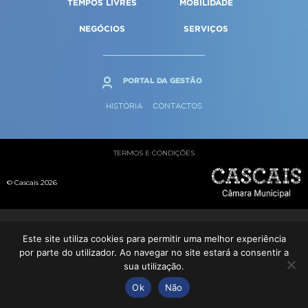
TEMPOS LIVRES
MOBILIDADE
Qualidade de vida
Reabilitação urbana
SERVIÇOS
Sociedade & Educação
NEGÓCIOS
SERVIÇOS
Urbanismo
MAPA DO PORTAL
PORTAL DA GESTÃO
HISTÓRIA
CONTACTOS
TERMOS E CONDIÇÕES
© Cascais 2026
Este site utiliza cookies para permitir uma melhor experiência
por parte do utilizador. Ao navegar no site estará a consentir a
sua utilização.
Ok
Não