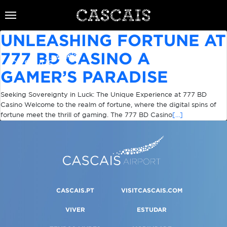
UNLEASHING FORTUNE AT
Português
777 BD CASINO A
CASCAIS.PT
GAMER’S PARADISE
CASCAIS
Seeking Sovereignty in Luck: The Unique Experience at 777 BD
SOBRE CASCAIS:
Casino Welcome to the realm of fortune, where the digital spins of
VIVER
GOVERNO LOCAL:
fortune meet the thrill of gaming. The 777 BD Casino
[…]
História
FREGUESIAS:
Assembleia Municipal
VISITAR
Gastronomia
EMPRESAS MUNICIPAIS:
Alcabideche
Câmara Municipal
FACTOS E NÚMEROS:
Cascais Ambiente
Brasão de Cascais
ESTUDAR
Carcavelos e Parede
COMUNICAÇÃO:
Ambiente & Energia
Gestão administrativa e financeira
Cascais Dinâmica
Arquivo Historico
Jornal C
Cascais e Estoril
Economia & Inovação
TEMPOS LIVRES
Projetos Cofinanciados
Cascais Envolvente
Recursos educativos - história e património
Agenda do executivo
CASCAIS.PT
VISITCASCAIS.COM
S. Domingos de Rana
Governação
Transparência Municipal
MOBILIDADE
Cascais Próxima
VIVER
ESTUDAR
Mobilidade
Planeamento Estratégico
INVESTIR EM CASCAIS