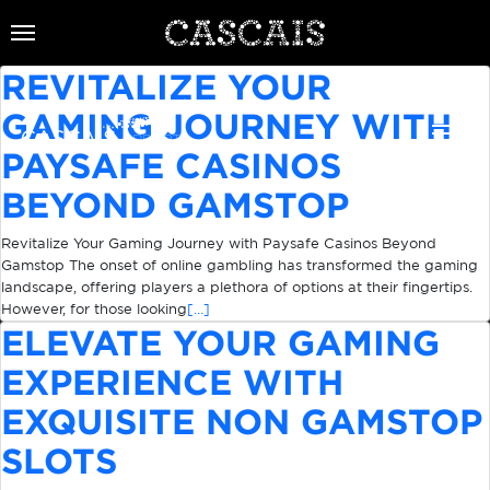
REVITALIZE YOUR
Português
GAMING JOURNEY WITH
CASCAIS.PT
PAYSAFE CASINOS
CASCAIS
BEYOND GAMSTOP
SOBRE CASCAIS:
Revitalize Your Gaming Journey with Paysafe Casinos Beyond
GOVERNO LOCAL:
História
Gamstop The onset of online gambling has transformed the gaming
FREGUESIAS:
Assembleia Municipal
landscape, offering players a plethora of options at their fingertips.
Gastronomia
EMPRESAS MUNICIPAIS:
Alcabideche
However, for those looking
[…]
Câmara Municipal
FACTOS E NÚMEROS:
Cascais Ambiente
Brasão de Cascais
ELEVATE YOUR GAMING
Carcavelos e Parede
COMUNICAÇÃO:
Ambiente & Energia
Gestão administrativa e financeira
Cascais Dinâmica
Arquivo Historico
Jornal C
EXPERIENCE WITH
VIVER
Cascais e Estoril
Economia & Inovação
Projetos Cofinanciados
Cascais Envolvente
Recursos educativos - história e património
Agenda do executivo
EXQUISITE NON GAMSTOP
S. Domingos de Rana
Governação
VISITAR
Transparência Municipal
Cascais Próxima
SLOTS
Mobilidade
Planeamento Estratégico
ESTUDAR