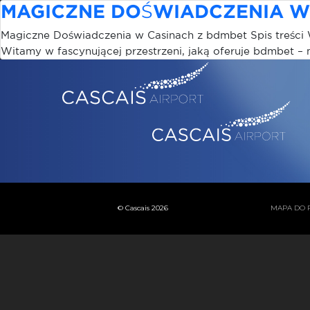
MAGICZNE DOŚWIADCZENIA W
Magiczne Doświadczenia w Casinach z bdmbet Spis treści
Witamy w fascynującej przestrzeni, jaką oferuje bdmbet – 
© Cascais 2026
MAPA DO 