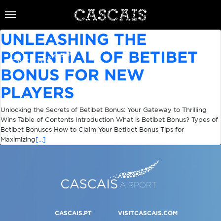
UNLEASHING THE
Português
POTENTIAL OF BETIBET
CASCAIS.PT
BONUS FOR NEW
CASCAIS
PLAYERS
SOBRE CASCAIS:
VIVER
Unlocking the Secrets of Betibet Bonus: Your Gateway to Thrilling
GOVERNO LOCAL:
História
Wins Table of Contents Introduction What is Betibet Bonus? Types of
FREGUESIAS:
Assembleia Municipal
VISITAR
Betibet Bonuses How to Claim Your Betibet Bonus Tips for
Gastronomia
EMPRESAS MUNICIPAIS:
Alcabideche
Maximizing
[…]
Câmara Municipal
FACTOS E NÚMEROS:
Cascais Ambiente
Brasão de Cascais
ESTUDAR
Carcavelos e Parede
COMUNICAÇÃO:
Ambiente & Energia
Gestão administrativa e financeira
Cascais Dinâmica
Arquivo Historico
Jornal C
Cascais e Estoril
Economia & Inovação
TEMPOS LIVRES
Projetos Cofinanciados
Cascais Envolvente
Recursos educativos - história e património
Agenda do executivo
S. Domingos de Rana
Governação
Transparência Municipal
MOBILIDADE
Cascais Próxima
Mobilidade
Planeamento Estratégico
CASCAIS.PT
VISITCASCAIS.COM
INVESTIR EM CASCAIS