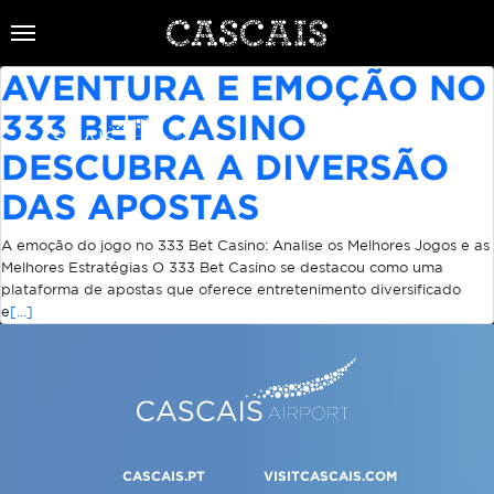
AVENTURA E EMOÇÃO NO
Português
333 BET CASINO
CASCAIS.PT
DESCUBRA A DIVERSÃO
CASCAIS
DAS APOSTAS
SOBRE CASCAIS:
VIVER
A emoção do jogo no 333 Bet Casino: Analise os Melhores Jogos e as
GOVERNO LOCAL:
História
Melhores Estratégias O 333 Bet Casino se destacou como uma
FREGUESIAS:
Assembleia Municipal
VISITAR
plataforma de apostas que oferece entretenimento diversificado
Gastronomia
EMPRESAS MUNICIPAIS:
Alcabideche
e
[…]
Câmara Municipal
FACTOS E NÚMEROS:
Cascais Ambiente
Brasão de Cascais
ESTUDAR
Carcavelos e Parede
COMUNICAÇÃO:
Ambiente & Energia
Gestão administrativa e financeira
Cascais Dinâmica
Arquivo Historico
Jornal C
Cascais e Estoril
Economia & Inovação
TEMPOS LIVRES
Projetos Cofinanciados
Cascais Envolvente
Recursos educativos - história e património
Agenda do executivo
S. Domingos de Rana
Governação
Transparência Municipal
MOBILIDADE
Cascais Próxima
Mobilidade
Planeamento Estratégico
CASCAIS.PT
VISITCASCAIS.COM
INVESTIR EM CASCAIS