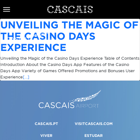
UNVEILING THE MAGIC OF
Português
THE CASINO DAYS
CASCAIS.PT
EXPERIENCE
CASCAIS
Unveiling the Magic of the Casino Days Experience Table of Contents
SOBRE CASCAIS:
Introduction About the Casino Days App Features of the Casino
VIVER
GOVERNO LOCAL:
Days App Variety of Games Offered Promotions and Bonuses User
História
FREGUESIAS:
Experience
[…]
Assembleia Municipal
VISITAR
Gastronomia
EMPRESAS MUNICIPAIS:
Alcabideche
Câmara Municipal
FACTOS E NÚMEROS:
Cascais Ambiente
Brasão de Cascais
ESTUDAR
Carcavelos e Parede
COMUNICAÇÃO:
Ambiente & Energia
Gestão administrativa e financeira
Cascais Dinâmica
Arquivo Historico
Jornal C
Cascais e Estoril
Economia & Inovação
TEMPOS LIVRES
Projetos Cofinanciados
Cascais Envolvente
Recursos educativos - história e património
Agenda do executivo
S. Domingos de Rana
Governação
Transparência Municipal
CASCAIS.PT
VISITCASCAIS.COM
MOBILIDADE
Cascais Próxima
Mobilidade
Planeamento Estratégico
VIVER
ESTUDAR
INVESTIR EM CASCAIS