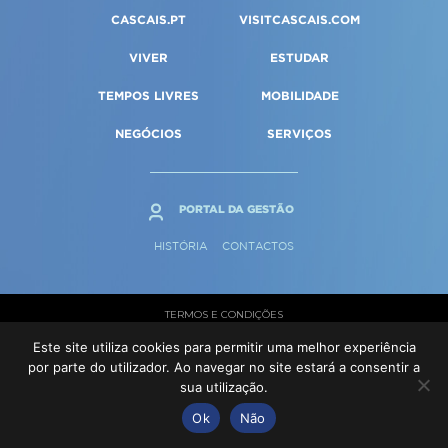
Qualidade de vida
Reabilitação urbana
CASCAIS.PT
VISITCASCAIS.COM
SERVIÇOS
Sociedade & Educação
Urbanismo
VIVER
ESTUDAR
TEMPOS LIVRES
MOBILIDADE
MAPA DO PORTAL
NEGÓCIOS
SERVIÇOS
PORTAL DA GESTÃO
HISTÓRIA
CONTACTOS
TERMOS E CONDIÇÕES
Este site utiliza cookies para permitir uma melhor experiência
© Cascais 2026
por parte do utilizador. Ao navegar no site estará a consentir a
sua utilização.
Ok
Não