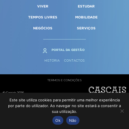
Qualidade de vida
Reabilitação urbana
VIVER
ESTUDAR
SERVIÇOS
Sociedade & Educação
Urbanismo
TEMPOS LIVRES
MOBILIDADE
NEGÓCIOS
SERVIÇOS
MAPA DO PORTAL
PORTAL DA GESTÃO
HISTÓRIA
CONTACTOS
TERMOS E CONDIÇÕES
© Cascais 2026
Este site utiliza cookies para permitir uma melhor experiência
por parte do utilizador. Ao navegar no site estará a consentir a
sua utilização.
Ok
Não