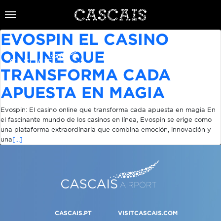
EVOSPIN EL CASINO
Português
ONLINE QUE
CASCAIS.PT
TRANSFORMA CADA
CASCAIS
APUESTA EN MAGIA
SOBRE CASCAIS:
VIVER
Evospin: El casino online que transforma cada apuesta en magia En
GOVERNO LOCAL:
História
el fascinante mundo de los casinos en línea, Evospin se erige como
FREGUESIAS:
Assembleia Municipal
VISITAR
una plataforma extraordinaria que combina emoción, innovación y
Gastronomia
EMPRESAS MUNICIPAIS:
Alcabideche
una
[…]
Câmara Municipal
FACTOS E NÚMEROS:
Cascais Ambiente
Brasão de Cascais
ESTUDAR
Carcavelos e Parede
COMUNICAÇÃO:
Ambiente & Energia
Gestão administrativa e financeira
Cascais Dinâmica
Arquivo Historico
Jornal C
Cascais e Estoril
Economia & Inovação
TEMPOS LIVRES
Projetos Cofinanciados
Cascais Envolvente
Recursos educativos - história e património
Agenda do executivo
S. Domingos de Rana
Governação
Transparência Municipal
MOBILIDADE
Cascais Próxima
Mobilidade
Planeamento Estratégico
CASCAIS.PT
VISITCASCAIS.COM
INVESTIR EM CASCAIS