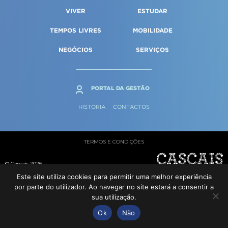
Qualidade de vida
Reabilitação urbana
VIVER
ESTUDAR
SERVIÇOS
Sociedade & Educação
Urbanismo
TEMPOS LIVRES
MOBILIDADE
NEGÓCIOS
SERVIÇOS
MAPA DO PORTAL
PORTAL DA GESTÃO
HISTÓRIA
CONTACTOS
TERMOS E CONDIÇÕES
© Cascais 2026
Este site utiliza cookies para permitir uma melhor experiência
por parte do utilizador. Ao navegar no site estará a consentir a
sua utilização.
Ok
Não