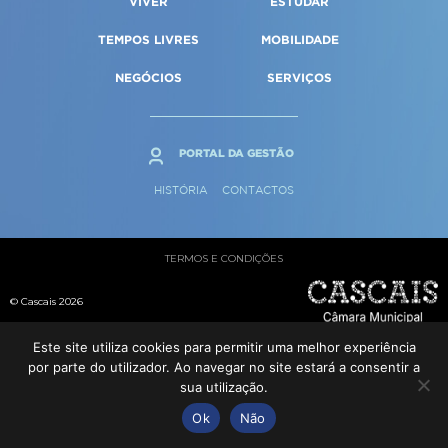
VIVER
ESTUDAR
Qualidade de vida
Reabilitação urbana
SERVIÇOS
TEMPOS LIVRES
MOBILIDADE
Sociedade & Educação
Urbanismo
NEGÓCIOS
SERVIÇOS
MAPA DO PORTAL
PORTAL DA GESTÃO
HISTÓRIA
CONTACTOS
TERMOS E CONDIÇÕES
© Cascais 2026
Este site utiliza cookies para permitir uma melhor experiência
por parte do utilizador. Ao navegar no site estará a consentir a
sua utilização.
Ok
Não