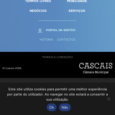
TEMPOS LIVRES
MOBILIDADE
Qualidade de vida
Reabilitação urbana
SERVIÇOS
Sociedade & Educação
NEGÓCIOS
SERVIÇOS
Urbanismo
MAPA DO PORTAL
PORTAL DA GESTÃO
HISTÓRIA
CONTACTOS
TERMOS E CONDIÇÕES
© Cascais 2026
Este site utiliza cookies para permitir uma melhor experiência
por parte do utilizador. Ao navegar no site estará a consentir a
sua utilização.
Ok
Não