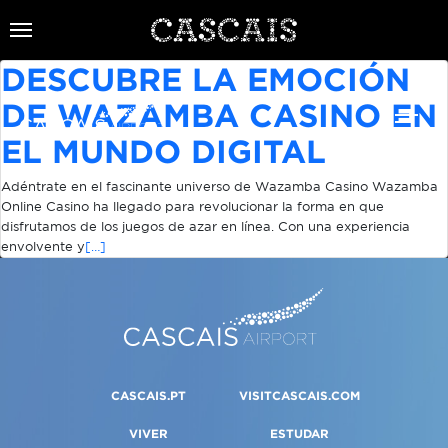
DESCUBRE LA EMOCIÓN
Português
DE WAZAMBA CASINO EN
CASCAIS.PT
EL MUNDO DIGITAL
CASCAIS
Adéntrate en el fascinante universo de Wazamba Casino Wazamba
SOBRE CASCAIS:
Online Casino ha llegado para revolucionar la forma en que
VIVER
GOVERNO LOCAL:
disfrutamos de los juegos de azar en línea. Con una experiencia
História
FREGUESIAS:
envolvente y
[…]
Assembleia Municipal
VISITAR
Gastronomia
EMPRESAS MUNICIPAIS:
Alcabideche
Câmara Municipal
FACTOS E NÚMEROS:
Cascais Ambiente
Brasão de Cascais
ESTUDAR
Carcavelos e Parede
COMUNICAÇÃO:
Ambiente & Energia
Gestão administrativa e financeira
Cascais Dinâmica
Arquivo Historico
Jornal C
Cascais e Estoril
Economia & Inovação
TEMPOS LIVRES
Projetos Cofinanciados
Cascais Envolvente
Recursos educativos - história e património
Agenda do executivo
S. Domingos de Rana
Governação
Transparência Municipal
CASCAIS.PT
VISITCASCAIS.COM
MOBILIDADE
Cascais Próxima
Mobilidade
Planeamento Estratégico
VIVER
ESTUDAR
INVESTIR EM CASCAIS