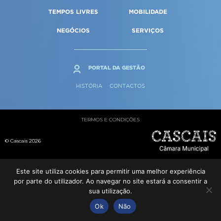
Qualidade de vida
Reabilitação urbana
TEMPOS LIVRES
MOBILIDADE
SERVIÇOS
Sociedade & Educação
Urbanismo
NEGÓCIOS
SERVIÇOS
MAPA DO PORTAL
PORTAL DA GESTÃO
HISTÓRIA
CONTACTOS
TERMOS E CONDIÇÕES
© Cascais 2026
Este site utiliza cookies para permitir uma melhor experiência
por parte do utilizador. Ao navegar no site estará a consentir a
sua utilização.
Ok
Não