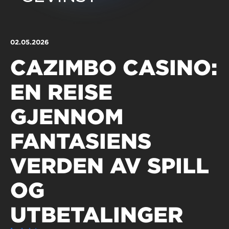
Qualidade de vida
Reabilitação urbana
TEMPOS LIVRES
Sociedade & Educação
Urbanismo
MOBILIDADE
02.05.2026
CAZIMBO CASINO:
INVESTIR EM CASCAIS
EN REISE
SERVIÇOS
GJENNOM
MAPA DO PORTAL
FANTASIENS
VERDEN AV SPILL
OG
UTBETALINGER