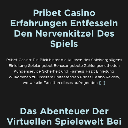
Pribet Casino
Erfahrungen Entfesseln
Den Nervenkitzel Des
Spiels
Pribet Casino: Ein Blick hinter die Kulissen des Spielvergnügens
Einleitung Spielangebot Bonusangebote Zahlungsmethoden
Kundenservice Sicherheit und Fairness Fazit Einleitung
Willkommen zu unserem umfassenden Pribet Casino Review,
wo wir alle Facetten dieses aufregenden
[…]
Das Abenteuer Der
Virtuellen Spielewelt Bei