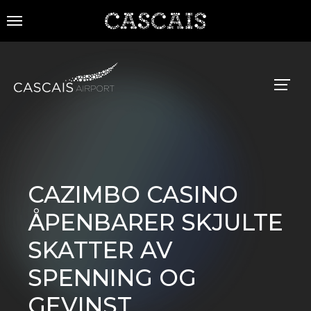
Português
CASCAIS.PT
CASCAIS
SOBRE CASCAIS:
GOVERNO LOCAL:
História
FREGUESIAS:
Assembleia Municipal
Gastronomia
EMPRESAS MUNICIPAIS:
CAZIMBO CASINO
Alcabideche
Câmara Municipal
FACTOS E NÚMEROS:
Cascais Ambiente
Brasão de Cascais
ÅPENBARER SKJULTE
Carcavelos e Parede
COMUNICAÇÃO:
Ambiente & Energia
Gestão administrativa e financeira
Cascais Dinâmica
Arquivo Historico
Jornal C
VIVER
Cascais e Estoril
SKATTER AV
Economia & Inovação
Projetos Cofinanciados
Cascais Envolvente
Recursos educativos - história e património
Agenda do executivo
S. Domingos de Rana
Governação
VISITAR
SPENNING OG
Transparência Municipal
Cascais Próxima
Mobilidade
Planeamento Estratégico
GEVINST
ESTUDAR