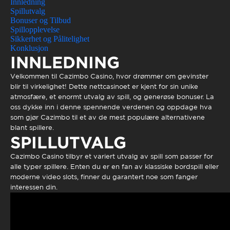
Innledning
Spillutvalg
Bonuser og Tilbud
Spillopplevelse
Sikkerhet og Pålitelighet
Konklusjon
INNLEDNING
Velkommen til
Cazimbo Casino
, hvor drømmer om gevinster
blir til virkelighet! Dette nettcasinoet er kjent for sin unike
atmosfære, et enormt utvalg av spill, og generøse bonuser. La
oss dykke inn i denne spennende verdenen og oppdage hva
som gjør Cazimbo til et av de mest populære alternativene
blant spillere.
SPILLUTVALG
Cazimbo Casino tilbyr et variert utvalg av spill som passer for
alle typer spillere. Enten du er en fan av klassiske bordspill eller
moderne video slots, finner du garantert noe som fanger
interessen din.