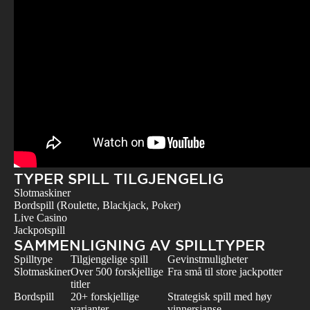
TYPER SPILL TILGJENGELIG
Slotmaskiner
Bordspill (Roulette, Blackjack, Poker)
Live Casino
Jackpotspill
SAMMENLIGNING AV SPILLTYPER
Spilltype
Tilgjengelige spill
Gevinstmuligheter
Slotmaskiner
Over 500 forskjellige
Fra små til store jackpotter
titler
Bordspill
20+ forskjellige
Strategisk spill med høy
varianter
vinnersjanse