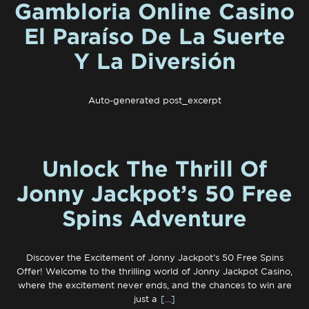
Gambloria Online Casino
El Paraíso De La Suerte
Y La Diversión
Auto-generated post_excerpt
Unlock The Thrill Of
Jonny Jackpot’s 50 Free
Spins Adventure
Discover the Excitement of Jonny Jackpot’s 50 Free Spins
Offer! Welcome to the thrilling world of Jonny Jackpot Casino,
where the excitement never ends, and the chances to win are
just a
[…]