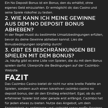
Ein No Deposit Bonus ist ein Bonus, den du erhältst, ohne
eigenes Geld einzuzahlen. Er ermöglicht dir, das Casino und
seine Spiele risikofrei zu testen.
2. WIE KANN ICH MEINE GEWINNE
AUS DEM NO DEPOSIT BONUS
ABHEBEN?
In der Regel musst du bestimmte Umsatzbedingungen erfüllen,
bevor du deine Gewinne abheben kannst. Lies die
Bonusbedingungen sorgfältig durch!
3. GIBT ES BESCHRÄNKUNGEN BEI
SPIELEN MIT DEM BONUS?
Ja, häufig gibt es eine Liste von Spielen, die du mit dem Bonus
spielen darfst. Überprüfe die Bedingungen auf der Cazimbo-
Website.
FAZIT
Das
Cazimbo Casino
bietet dir nicht nur eine breite Palette an
Spielen, sondern auch einen lukrativen
cazimbo casino no
deposit bonus
, der dir den Einstieg erleichtert. Egal, ob du ein
erfahrener Spieler bist oder gerade erst anfängst, Cazimbo hat
für jeden etwas zu bieten. Nutze das Angebot, um dein
Spielerlebnis zu optimieren und vielleicht sogar große Gewinne