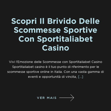
Scopri Il Brivido Delle
Scommesse Sportive
Con Sportitaliabet
Casino
Vivi l’Emozione delle Scommesse con Sportitaliabet Casino
Sportitaliabet casino è il tuo punto di riferimento per le
scommesse sportive online in Italia. Con una vasta gamma di
eventi e opportunità di vincita,
[…]
VER MAIS