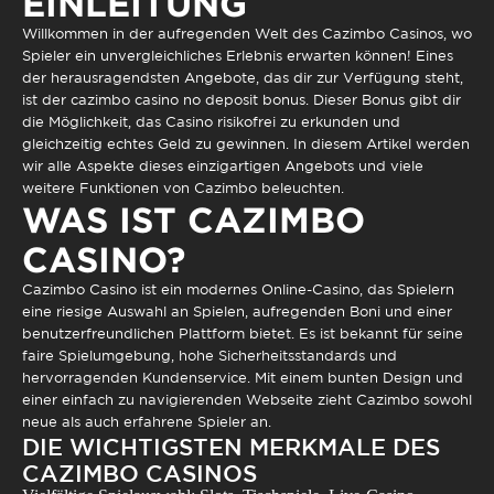
EINLEITUNG
Willkommen in der aufregenden Welt des
Cazimbo Casinos
, wo
Spieler ein unvergleichliches Erlebnis erwarten können! Eines
der herausragendsten Angebote, das dir zur Verfügung steht,
ist der
cazimbo casino no deposit bonus
. Dieser Bonus gibt dir
die Möglichkeit, das Casino risikofrei zu erkunden und
gleichzeitig echtes Geld zu gewinnen. In diesem Artikel werden
wir alle Aspekte dieses einzigartigen Angebots und viele
weitere Funktionen von Cazimbo beleuchten.
WAS IST CAZIMBO
CASINO?
Cazimbo Casino
ist ein modernes Online-Casino, das Spielern
eine riesige Auswahl an Spielen, aufregenden Boni und einer
benutzerfreundlichen Plattform bietet. Es ist bekannt für seine
faire Spielumgebung, hohe Sicherheitsstandards und
hervorragenden Kundenservice. Mit einem bunten Design und
einer einfach zu navigierenden Webseite zieht Cazimbo sowohl
neue als auch erfahrene Spieler an.
DIE WICHTIGSTEN MERKMALE DES
CAZIMBO CASINOS