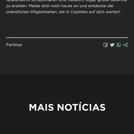
zu erzielen. Melde dich noch heute an und entdecke die
unendlichen Möglichkeiten, die in Cazimbo auf dich warten!
Partilhar
MAIS NOTÍCIAS