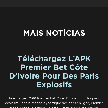
MAIS NOTÍCIAS
Téléchargez L’APK
Premier Bet Côte
D’Ivoire Pour Des Paris
Explosifs
Téléchargez l’APK Premier Bet Côte d’Ivoire pour des paris
explosifs Dans le monde dynamique des paris en ligne, Premier
Bet se distingue comme un acteur majeur en Côte d’Ivoire.