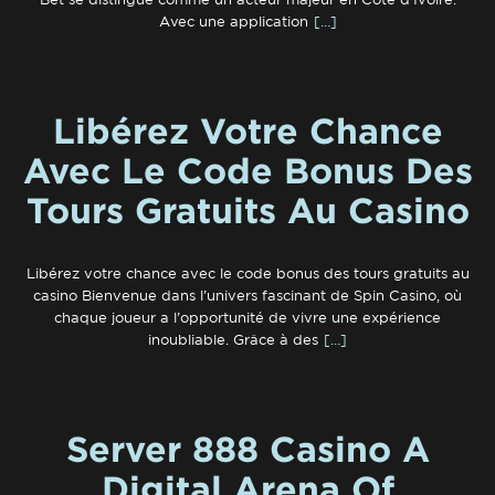
Avec une application
[…]
Libérez Votre Chance
Avec Le Code Bonus Des
Tours Gratuits Au Casino
Libérez votre chance avec le code bonus des tours gratuits au
casino Bienvenue dans l’univers fascinant de Spin Casino, où
chaque joueur a l’opportunité de vivre une expérience
inoubliable. Grâce à des
[…]
Server 888 Casino A
Digital Arena Of