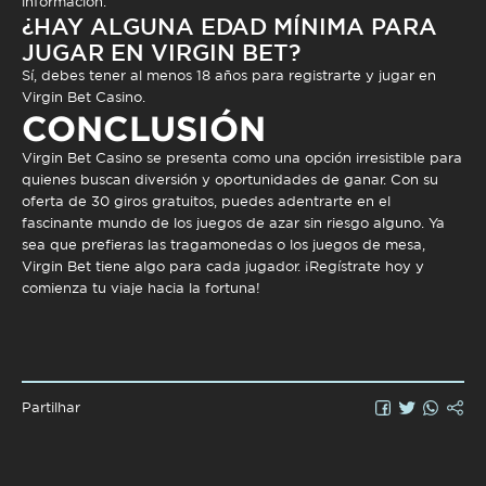
información.
¿HAY ALGUNA EDAD MÍNIMA PARA
JUGAR EN VIRGIN BET?
Sí, debes tener al menos 18 años para registrarte y jugar en
Virgin Bet Casino.
CONCLUSIÓN
Virgin Bet Casino se presenta como una opción irresistible para
quienes buscan diversión y oportunidades de ganar. Con su
oferta de
30 giros gratuitos
, puedes adentrarte en el
fascinante mundo de los juegos de azar sin riesgo alguno. Ya
sea que prefieras las tragamonedas o los juegos de mesa,
Virgin Bet tiene algo para cada jugador. ¡Regístrate hoy y
comienza tu viaje hacia la fortuna!
Partilhar