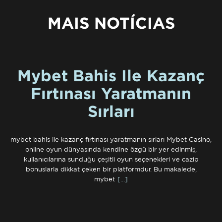
MAIS NOTÍCIAS
Mybet Bahis Ile Kazanç
Fırtınası Yaratmanın
Sırları
mybet bahis ile kazanç fırtınası yaratmanın sırları Mybet Casino,
online oyun dünyasında kendine özgü bir yer edinmiş,
kullanıcılarına sunduğu çeşitli oyun seçenekleri ve cazip
bonuslarla dikkat çeken bir platformdur. Bu makalede,
mybet
[…]