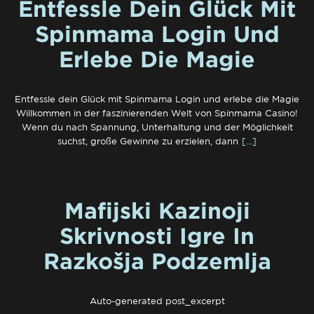
Entfessle Dein Glück Mit
Spinmama Login Und
Erlebe Die Magie
Entfessle dein Glück mit Spinmama Login und erlebe die Magie
Willkommen in der faszinierenden Welt von Spinmama Casino!
Wenn du nach Spannung, Unterhaltung und der Möglichkeit
suchst, große Gewinne zu erzielen, dann
[…]
Mafijski Kazinoji
Skrivnosti Igre In
Razkošja Podzemlja
Auto-generated post_excerpt