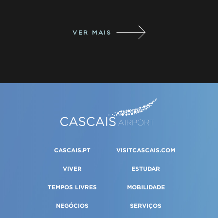
VER MAIS
CASCAIS.PT
VISITCASCAIS.COM
VIVER
ESTUDAR
TEMPOS LIVRES
MOBILIDADE
NEGÓCIOS
SERVIÇOS