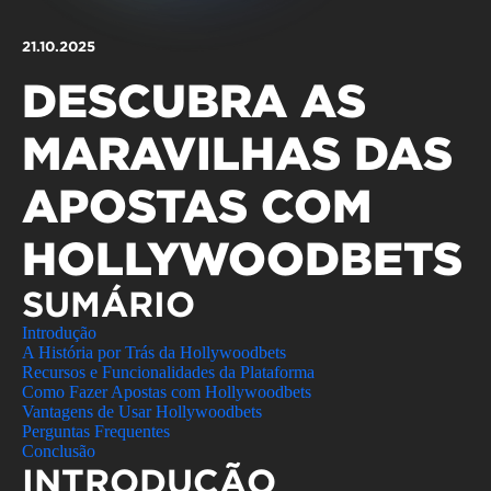
Qualidade de vida
Reabilitação urbana
TEMPOS LIVRES
21.10.2025
Sociedade & Educação
Urbanismo
MOBILIDADE
DESCUBRA AS
INVESTIR EM CASCAIS
MARAVILHAS DAS
SERVIÇOS
APOSTAS COM
HOLLYWOODBETS
MAPA DO PORTAL
SUMÁRIO
Introdução
A História por Trás da Hollywoodbets
Recursos e Funcionalidades da Plataforma
Como Fazer Apostas com Hollywoodbets
Vantagens de Usar Hollywoodbets
Perguntas Frequentes
Conclusão
INTRODUÇÃO