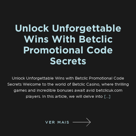
Unlock Unforgettable
Wins With Betclic
Promotional Code
Secrets
Unlock Unforgettable Wins with Betclic Promotional Code
Secrets Welcome to the world of Betclic Casino, where thrilling
games and incredible bonuses await avid betclicuk.com
players. In this article, we will delve into
[…]
VER MAIS