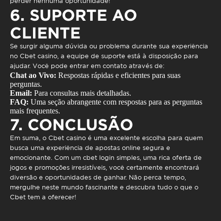
perder nenhuma oportunidade!
6. SUPORTE AO
CLIENTE
Se surgir alguma dúvida ou problema durante sua experiência
no
Cbet casino
, a equipe de suporte está à disposição para
ajudar. Você pode entrar em contato através de:
Chat ao Vivo:
Respostas rápidas e eficientes para suas
perguntas.
Email:
Para consultas mais detalhadas.
FAQ:
Uma seção abrangente com respostas para as perguntas
mais frequentes.
7. CONCLUSÃO
Em suma, o
Cbet casino
é uma excelente escolha para quem
busca uma experiência de apostas online segura e
emocionante. Com um
cbet login
simples, uma rica oferta de
jogos e promoções irresistíveis, você certamente encontrará
diversão e oportunidades de ganhar. Não perca tempo,
mergulhe neste mundo fascinante e descubra tudo o que o
Cbet tem a oferecer!