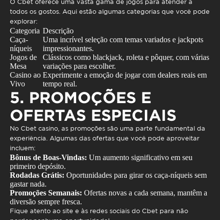
O Cbet oferece uma vasta gama de jogos para atender a
todos os gostos. Aqui estão algumas categorias que você pode
explorar:
Categoria
Descrição
Caça-
Uma incrível seleção com temas variados e jackpots
níqueis
impressionantes.
Jogos de
Clássicos como blackjack, roleta e pôquer, com várias
Mesa
variações para escolher.
Casino ao
Experimente a emoção de jogar com dealers reais em
Vivo
tempo real.
5. PROMOÇÕES E
OFERTAS ESPECIAIS
No
Cbet casino
, as promoções são uma parte fundamental da
experiência. Algumas das ofertas que você pode aproveitar
incluem:
Bônus de Boas-Vindas:
Um aumento significativo em seu
primeiro depósito.
Rodadas Grátis:
Oportunidades para girar os caça-níqueis sem
gastar nada.
Promoções Semanais:
Ofertas novas a cada semana, mantêm a
diversão sempre fresca.
Fique atento ao site e às redes sociais do Cbet para não