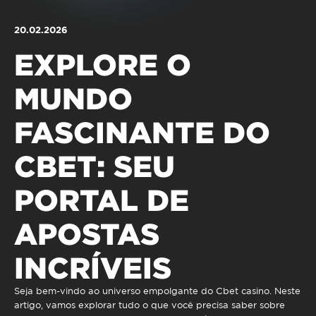
Qualidade de vida
Reabilitação urbana
TEMPOS LIVRES
20.02.2026
Sociedade & Educação
Urbanismo
MOBILIDADE
EXPLORE O
INVESTIR EM CASCAIS
MUNDO
SERVIÇOS
FASCINANTE DO
CBET: SEU
MAPA DO PORTAL
PORTAL DE
APOSTAS
INCRÍVEIS
Seja bem-vindo ao universo empolgante do
Cbet casino
. Neste
artigo, vamos explorar tudo o que você precisa saber sobre