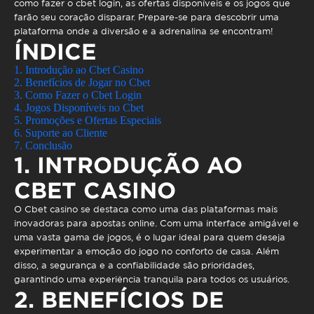
como fazer o
cbet login
, as ofertas disponíveis e os jogos que
farão seu coração disparar. Prepare-se para descobrir uma
plataforma onde a diversão e a adrenalina se encontram!
ÍNDICE
1. Introdução ao Cbet Casino
2. Benefícios de Jogar no Cbet
3. Como Fazer o Cbet Login
4. Jogos Disponíveis no Cbet
5. Promoções e Ofertas Especiais
6. Suporte ao Cliente
7. Conclusão
1. INTRODUÇÃO AO
CBET CASINO
O
Cbet casino
se destaca como uma das plataformas mais
inovadoras para apostas online. Com uma interface amigável e
uma vasta gama de jogos, é o lugar ideal para quem deseja
experimentar a emoção do jogo no conforto de casa. Além
disso, a segurança e a confiabilidade são prioridades,
garantindo uma experiência tranquila para todos os usuários.
2. BENEFÍCIOS DE