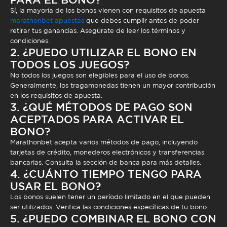
Sí, la mayoría de los bonos vienen con requisitos de apuesta
marathonbet apuestas
que debes cumplir antes de poder
retirar tus ganancias. Asegúrate de leer los términos y
condiciones.
2. ¿PUEDO UTILIZAR EL BONO EN
TODOS LOS JUEGOS?
No todos los juegos son elegibles para el uso de bonos.
Generalmente, los tragamonedas tienen un mayor contribución
en los requisitos de apuesta.
3. ¿QUÉ MÉTODOS DE PAGO SON
ACEPTADOS PARA ACTIVAR EL
BONO?
Marathonbet acepta varios métodos de pago, incluyendo
tarjetas de crédito, monederos electrónicos y transferencias
bancarias. Consulta la sección de banca para más detalles.
4. ¿CUÁNTO TIEMPO TENGO PARA
USAR EL BONO?
Los bonos suelen tener un período limitado en el que pueden
ser utilizados. Verifica las condiciones específicas de tu bono.
5. ¿PUEDO COMBINAR EL BONO CON