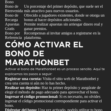
Bono
Bono de
Un porcentaje del primer depósito, que suele ser el
Bienvenida
más atractivo para nuevos usuarios.
Bono de
Ofrecido a jugadores existentes, donde se otorga un
Recarga
bonus al hacer depósitos adicionales.
Apuestas
Permite realizar apuestas sin arriesgar dinero real y
Gratis
ganar premios.
Bono por
Recompensas al invitar amigos a registrarse en la
Referencia
plataforma.
CÓMO ACTIVAR EL
BONO DE
MARATHONBET
Activar el
bono de Marathonbet
es un proceso sencillo. Aquí te
explicamos los pasos a seguir:
Registrar una cuenta:
Visita el sitio web de Marathonbet y
crea una cuenta si aún no lo has hecho.
Realizar un depósito:
Haz tu primer depósito y asegúrate de
elegir el método de pago adecuado para aprovechar el bono.
Ingresar el código promocional:
Si es necesario, no olvides
ingresar el código promocional correspondiente para activar el
bono.
Disfrutar del bono:
Una vez activado, podrás utilizar tu bono