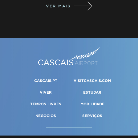
VER MAIS
CASCAIS.PT
VISITCASCAIS.COM
VIVER
ESTUDAR
TEMPOS LIVRES
MOBILIDADE
NEGÓCIOS
SERVIÇOS