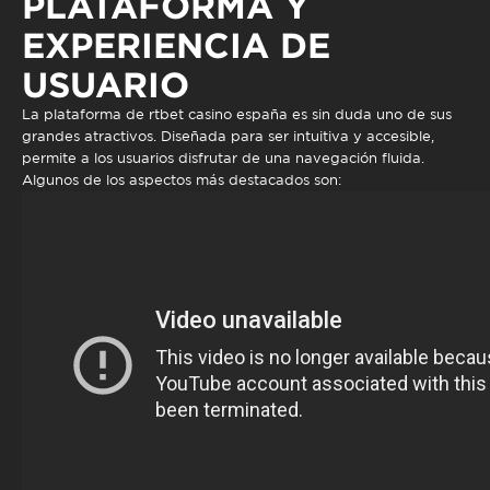
PLATAFORMA Y
EXPERIENCIA DE
USUARIO
La
plataforma de rtbet casino españa
es sin duda uno de sus
grandes atractivos. Diseñada para ser intuitiva y accesible,
permite a los usuarios disfrutar de una navegación fluida.
Algunos de los aspectos más destacados son: