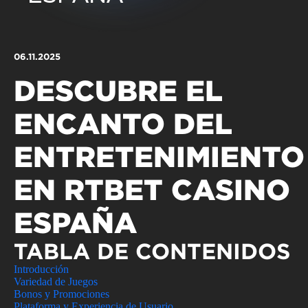
Qualidade de vida
Reabilitação urbana
TEMPOS LIVRES
Sociedade & Educação
Urbanismo
MOBILIDADE
06.11.2025
DESCUBRE EL
INVESTIR EM CASCAIS
ENCANTO DEL
SERVIÇOS
ENTRETENIMIENTO
MAPA DO PORTAL
EN RTBET CASINO
ESPAÑA
TABLA DE CONTENIDOS
Introducción
Variedad de Juegos
Bonos y Promociones
Plataforma y Experiencia de Usuario