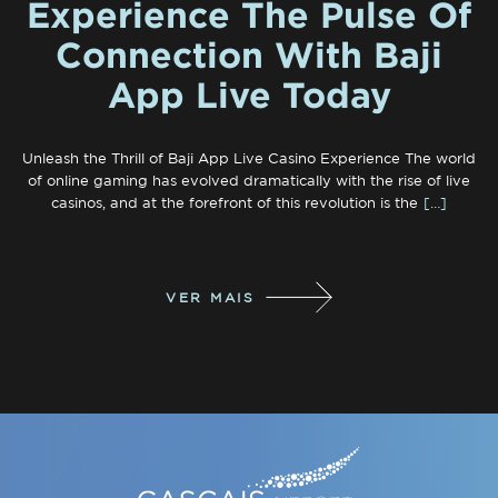
Experience The Pulse Of
Connection With Baji
App Live Today
Unleash the Thrill of Baji App Live Casino Experience The world
of online gaming has evolved dramatically with the rise of live
casinos, and at the forefront of this revolution is the
[…]
VER MAIS