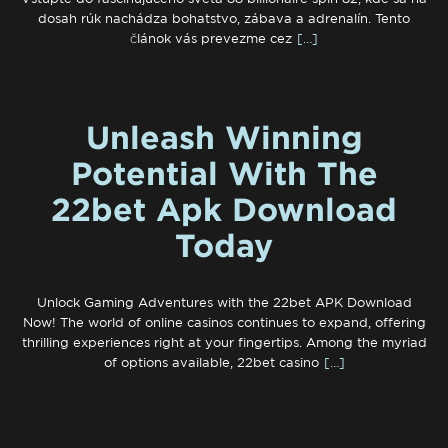
dosah rúk nachádza bohatstvo, zábava a adrenalín. Tento
článok vás prevezme cez
[…]
Unleash Winning
Potential With The
22bet Apk Download
Today
Unlock Gaming Adventures with the 22bet APK Download
Now! The world of online casinos continues to expand, offering
thrilling experiences right at your fingertips. Among the myriad
of options available, 22bet casino
[…]