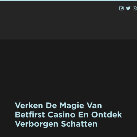
Verken De Magie Van
Betfirst Casino En Ontdek
Verborgen Schatten