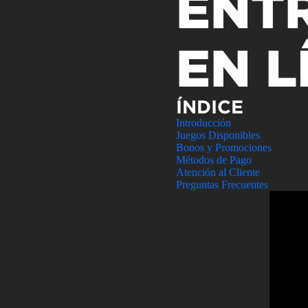
ENT
Atendimen
Perguntas
EN L
ÍNDICE
Introducción
Juegos Disponibles
Bonos y Promociones
Métodos de Pago
Atención al Cliente
Preguntas Frecuentes