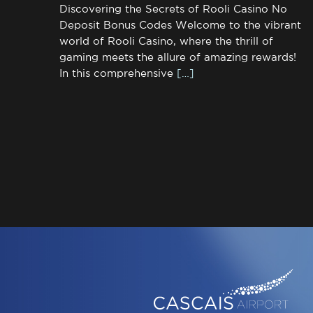
Discovering the Secrets of Rooli Casino No
Deposit Bonus Codes Welcome to the vibrant
world of Rooli Casino, where the thrill of
gaming meets the allure of amazing rewards!
In this comprehensive
[…]