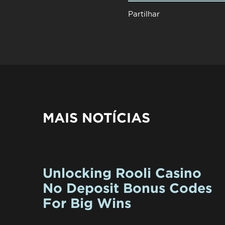
Partilhar
MAIS NOTÍCIAS
Unlocking Rooli Casino
No Deposit Bonus Codes
For Big Wins