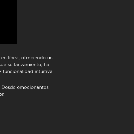
en línea, ofreciendo un
de su lanzamiento, ha
funcionalidad intuitiva.
. Desde emocionantes
r.