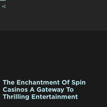
The Enchantment Of Spin
Casinos A Gateway To
Thrilling Entertainment