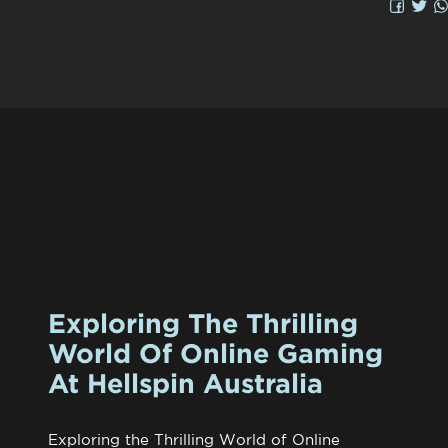
Exploring The Thrilling
World Of Online Gaming
At Hellspin Australia
Exploring the Thrilling World of Online