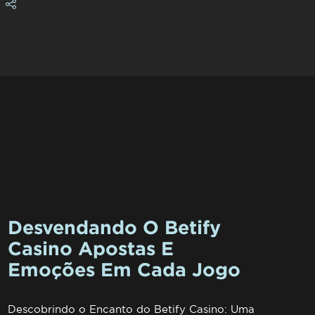
Desvendando O Betify
Casino Apostas E
Emoções Em Cada Jogo
Descobrindo o Encanto do Betify Casino: Uma