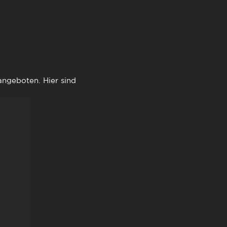
ngeboten. Hier sind