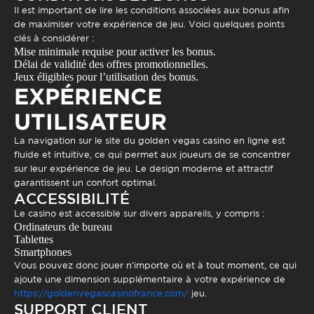
Il est important de lire les conditions associées aux bonus afin
de maximiser votre expérience de jeu. Voici quelques points
clés à considérer :
Mise minimale requise pour activer les bonus.
Délai de validité des offres promotionnelles.
Jeux éligibles pour l’utilisation des bonus.
EXPÉRIENCE
UTILISATEUR
La navigation sur le site du
golden vegas casino en ligne
est
fluide et intuitive, ce qui permet aux joueurs de se concentrer
sur leur expérience de jeu. Le design moderne et attractif
garantissent un confort optimal.
ACCESSIBILITÉ
Le casino est accessible sur divers appareils, y compris :
Ordinateurs de bureau
Tablettes
Smartphones
Vous pouvez donc jouer n’importe où et à tout moment, ce qui
ajoute une dimension supplémentaire à votre expérience de
https://goldenvegascasinofrance.com/
jeu.
SUPPORT CLIENT