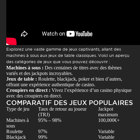
Explorez une vaste gamme de jeux captivants, allant des
machines à sous aux jeux de table classiques. Voici un aperçu
des catégories de jeux que vous pouvez découvrir :
Machines à sous :
Des centaines de titres avec des thèmes
variés et des jackpots incroyables.
Jeux de table :
Roulette, blackjack, poker et bien d’autres,
offrant une expérience authentique de casino.
Croupiers en direct :
Vivez l’expérience d’un casino physique
avec des croupiers en direct.
COMPARATIF DES JEUX POPULAIRES
Type de jeu
Taux de retour au joueur
Jackpot
(TRJ)
maximum
Machines à
95% – 98%
100,000€+
sous
Roulette
97%
Variable
Blackjack
99%
Variable