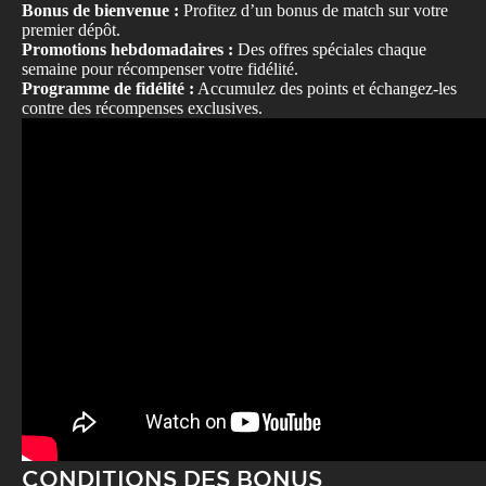
Bonus de bienvenue :
Profitez d’un bonus de match sur votre
premier dépôt.
Promotions hebdomadaires :
Des offres spéciales chaque
semaine pour récompenser votre fidélité.
Programme de fidélité :
Accumulez des points et échangez-les
contre des récompenses exclusives.
CONDITIONS DES BONUS