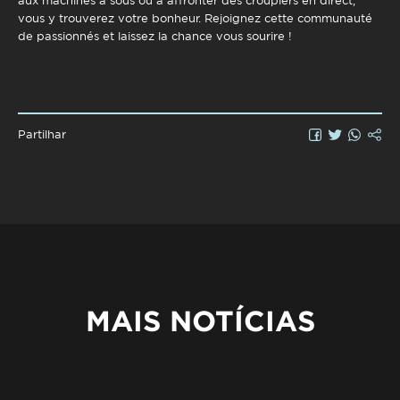
aux machines à sous ou à affronter des croupiers en direct,
vous y trouverez votre bonheur. Rejoignez cette communauté
de passionnés et laissez la chance vous sourire !
Partilhar
MAIS NOTÍCIAS