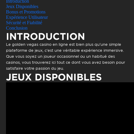
Introduction
Jeux Disponibles
Bonus et Promotions
Expérience Utilisateur
Sécurité et Fiabilité
Conclusion
INTRODUCTION
Le
golden vegas casino en ligne
est bien plus qu’une simple
plateforme de jeux, c’est une véritable expérience immersive.
Que vous soyez un joueur occasionnel ou un habitué des
casinos, vous trouverez ici tout ce dont vous avez besoin pour
satisfaire votre passion du jeu.
JEUX DISPONIBLES