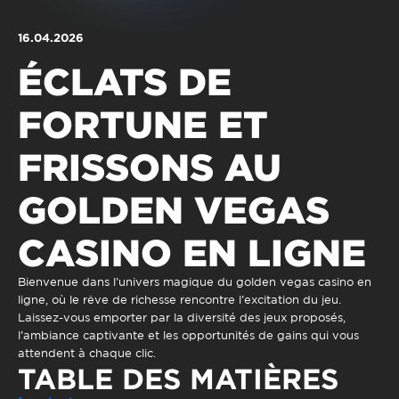
Qualidade de vida
Reabilitação urbana
TEMPOS LIVRES
16.04.2026
Sociedade & Educação
Urbanismo
MOBILIDADE
ÉCLATS DE
INVESTIR EM CASCAIS
FORTUNE ET
SERVIÇOS
FRISSONS AU
GOLDEN VEGAS
MAPA DO PORTAL
CASINO EN LIGNE
Bienvenue dans l’univers magique du
golden vegas casino en
ligne
, où le rêve de richesse rencontre l’excitation du jeu.
Laissez-vous emporter par la diversité des jeux proposés,
l’ambiance captivante et les opportunités de gains qui vous
attendent à chaque clic.
TABLE DES MATIÈRES