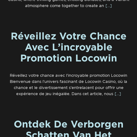
atmosphere come together to create an
[…]
Réveillez Votre Chance
Avec L’incroyable
Promotion Locowin
Réveillez votre chance avec l’incroyable promotion Locowin
Bienvenue dans l’univers fascinant de Locowin Casino, où la
chance et le divertissement s’entrelacent pour offrir une
expérience de jeu inégalée. Dans cet article, nous
[…]
Ontdek De Verborgen
Schatten Van Het