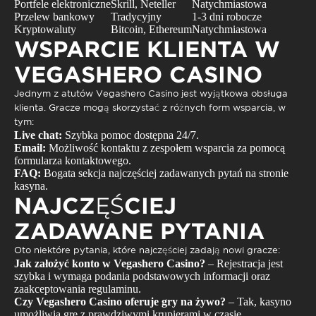
Portfele elektroniczne
Skrill, Neteller
Natychmiastowa
Przelew bankowy
Tradycyjny
1-3 dni robocze
Kryptowaluty
Bitcoin, Ethereum
Natychmiastowa
WSPARCIE KLIENTA W
VEGASHERO CASINO
Jednym z atutów
Vegashero Casino
jest wyjątkowa obsługa
klienta. Gracze mogą skorzystać z różnych form wsparcia, w
tym:
Live chat:
Szybka pomoc dostępna 24/7.
Email:
Możliwość kontaktu z zespołem wsparcia za pomocą
formularza kontaktowego.
FAQ:
Bogata sekcja najczęściej zadawanych pytań na stronie
kasyna.
NAJCZĘŚCIEJ
ZADAWANE PYTANIA
Oto niektóre pytania, które najczęściej zadają nowi gracze:
Jak założyć konto w Vegashero Casino?
– Rejestracja jest
szybka i wymaga podania podstawowych informacji oraz
zaakceptowania regulaminu.
Czy Vegashero Casino oferuje gry na żywo?
– Tak, kasyno
umożliwia grę z prawdziwymi krupierami w czasie