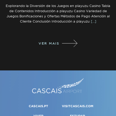
Explorando la Diversión de los Juegos en playuzu Casino Tabla
de Contenidos Introducción a playuzu Casino Variedad de
Juegos Bonificaciones y Ofertas Métodos de Pago Atención al
Cliente Conclusión Introducción a playuzu
[…]
VER MAIS
CASCAIS.PT
VISITCASCAIS.COM
VIVER
ESTUDAR