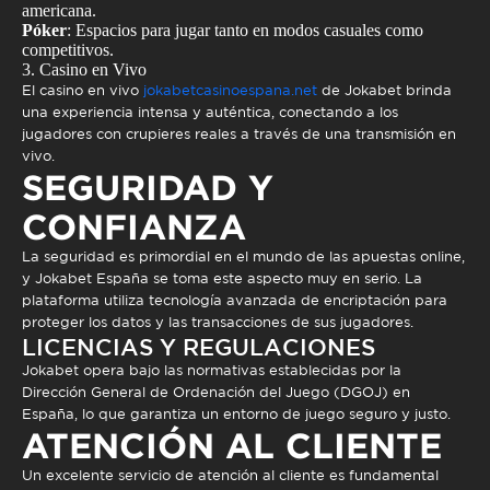
americana.
Póker
: Espacios para jugar tanto en modos casuales como
competitivos.
3. Casino en Vivo
El casino en vivo
jokabetcasinoespana.net
de Jokabet brinda
una experiencia intensa y auténtica, conectando a los
jugadores con crupieres reales a través de una transmisión en
vivo.
SEGURIDAD Y
CONFIANZA
La seguridad es primordial en el mundo de las apuestas online,
y
Jokabet España
se toma este aspecto muy en serio. La
plataforma utiliza tecnología avanzada de encriptación para
proteger los datos y las transacciones de sus jugadores.
LICENCIAS Y REGULACIONES
Jokabet opera bajo las normativas establecidas por la
Dirección General de Ordenación del Juego (DGOJ) en
España, lo que garantiza un entorno de juego seguro y justo.
ATENCIÓN AL CLIENTE
Un excelente servicio de atención al cliente es fundamental