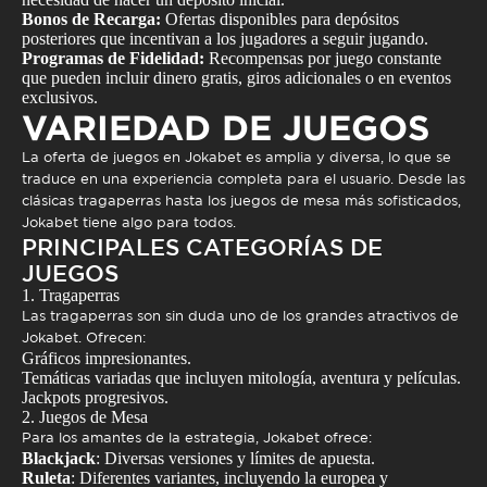
Bonos de Recarga:
Ofertas disponibles para depósitos
posteriores que incentivan a los jugadores a seguir jugando.
Programas de Fidelidad:
Recompensas por juego constante
que pueden incluir dinero gratis, giros adicionales o en eventos
exclusivos.
VARIEDAD DE JUEGOS
La oferta de juegos en Jokabet es amplia y diversa, lo que se
traduce en una experiencia completa para el usuario. Desde las
clásicas tragaperras hasta los juegos de mesa más sofisticados,
Jokabet tiene algo para todos.
PRINCIPALES CATEGORÍAS DE
JUEGOS
1. Tragaperras
Las tragaperras son sin duda uno de los grandes atractivos de
Jokabet. Ofrecen:
Gráficos impresionantes.
Temáticas variadas que incluyen mitología, aventura y películas.
Jackpots progresivos.
2. Juegos de Mesa
Para los amantes de la estrategia, Jokabet ofrece:
Blackjack
: Diversas versiones y límites de apuesta.
Ruleta
: Diferentes variantes, incluyendo la europea y