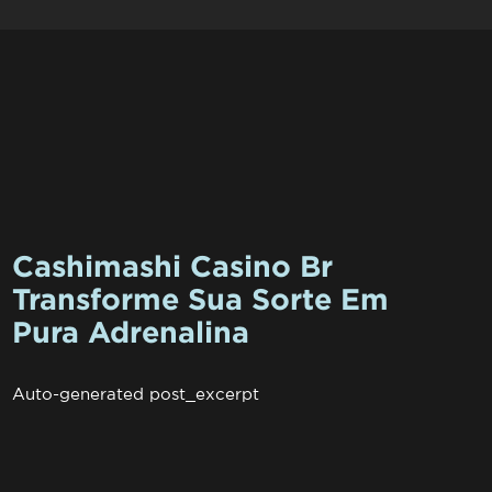
Cashimashi Casino Br
Transforme Sua Sorte Em
Pura Adrenalina
Auto-generated post_excerpt