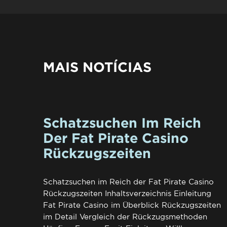
MAIS NOTÍCIAS
Schatzsuchen Im Reich
Der Fat Pirate Casino
Rückzugszeiten
Schatzsuchen im Reich der Fat Pirate Casino
Rückzugszeiten Inhaltsverzeichnis Einleitung
Fat Pirate Casino im Überblick Rückzugszeiten
im Detail Vergleich der Rückzugsmethoden