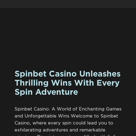
Spinbet Casino Unleashes
Thrilling Wins With Every
Spin Adventure
Spinbet Casino: A World of Enchanting Games
and Unforgettable Wins Welcome to Spinbet
Casino, where every spin could lead you to
exhilarating adventures and remarkable