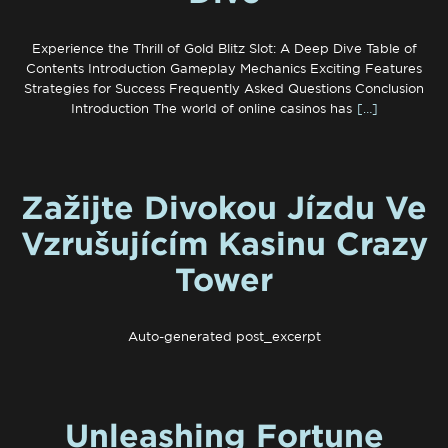
Experience the Thrill of Gold Blitz Slot: A Deep Dive Table of
Contents Introduction Gameplay Mechanics Exciting Features
Strategies for Success Frequently Asked Questions Conclusion
Introduction The world of online casinos has
[…]
Zažijte Divokou Jízdu Ve
Vzrušujícím Kasinu Crazy
Tower
Auto-generated post_excerpt
Unleashing Fortune