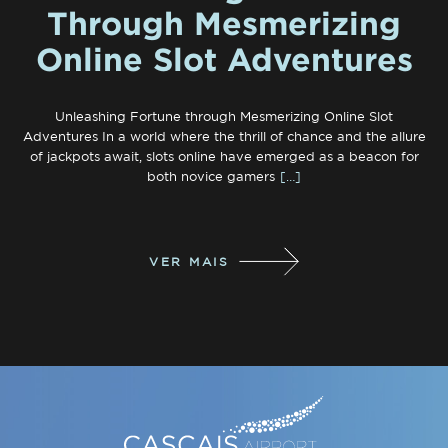
Through Mesmerizing
Online Slot Adventures
Unleashing Fortune through Mesmerizing Online Slot
Adventures In a world where the thrill of chance and the allure
of jackpots await, slots online have emerged as a beacon for
both novice gamers
[…]
VER MAIS