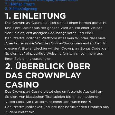
7. Häufige Fragen
8. Schlussfolgerung
1. EINLEITUNG
Das
Crownplay Casino
hat sich schnell einen Namen gemacht
und zieht Spieler aus der ganzen Welt an. Mit einer Vielzahl
von Spielen, erstklassigen Bonusangeboten und einer
benutzerfreundlichen Plattform ist es kein Wunder, dass viele
Abenteurer in die Welt des Online-Glücksspiels eintauchen. In
diesem Artikel entdecken wir den
Crownplay Bonus Code
, der
Spielern auf einzigartige Weise helfen kann, noch mehr aus
ihren Spielen herauszuholen.
2. ÜBERBLICK ÜBER
DAS CROWNPLAY
CASINO
Das Crownplay Casino bietet eine umfassende Auswahl an
Spielen, von klassischen Tischspielen bis hin zu modernen
Video-Slots. Die Plattform zeichnet sich durch ihre 🌟
Benutzerfreundlichkeit und ihre beeindruckenden Grafiken aus.
Zudem bietet sie: