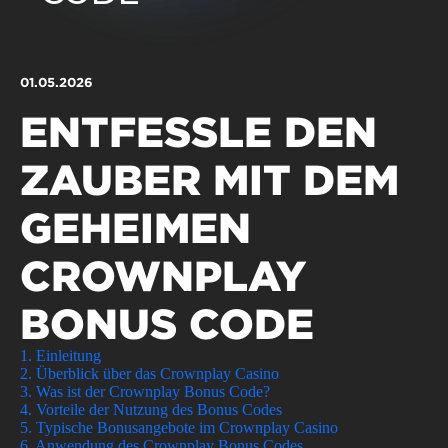
Qualidade de vida
Reabilitação urbana
TEMPOS LIVRES
Sociedade & Educação
Urbanismo
MOBILIDADE
01.05.2026
ENTFESSLE DEN
INVESTIR EM CASCAIS
ZAUBER MIT DEM
SERVIÇOS
GEHEIMEN
MAPA DO PORTAL
CROWNPLAY
BONUS CODE
1. Einleitung
2. Überblick über das Crownplay Casino
3. Was ist der Crownplay Bonus Code?
4. Vorteile der Nutzung des Bonus Codes
5. Typische Bonusangebote im Crownplay Casino
6. Anwendung des Crownplay Bonus Codes