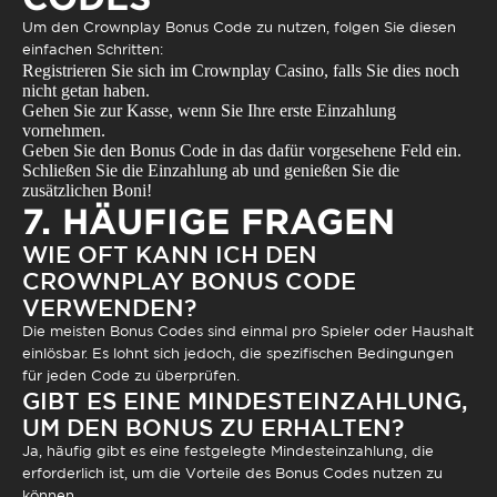
Um den
Crownplay Bonus Code
zu nutzen, folgen Sie diesen
einfachen Schritten:
Registrieren Sie sich im Crownplay Casino, falls Sie dies noch
nicht getan haben.
Gehen Sie zur Kasse, wenn Sie Ihre erste Einzahlung
vornehmen.
Geben Sie den Bonus Code in das dafür vorgesehene Feld ein.
Schließen Sie die Einzahlung ab und genießen Sie die
zusätzlichen Boni!
7. HÄUFIGE FRAGEN
WIE OFT KANN ICH DEN
CROWNPLAY BONUS CODE
VERWENDEN?
Die meisten Bonus Codes sind einmal pro Spieler oder Haushalt
einlösbar. Es lohnt sich jedoch, die spezifischen Bedingungen
für jeden Code zu überprüfen.
GIBT ES EINE MINDESTEINZAHLUNG,
UM DEN BONUS ZU ERHALTEN?
Ja, häufig gibt es eine festgelegte Mindesteinzahlung, die
erforderlich ist, um die Vorteile des Bonus Codes nutzen zu
können.