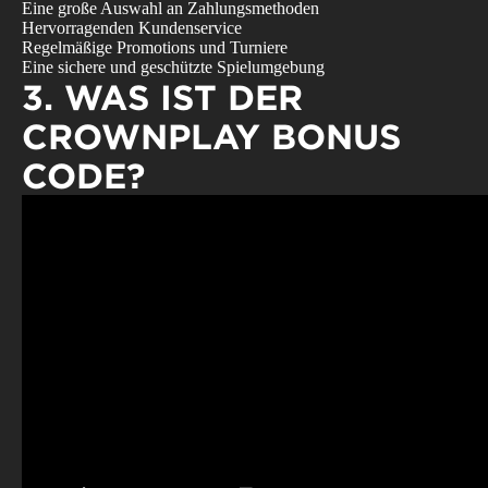
Eine große Auswahl an Zahlungsmethoden
Hervorragenden Kundenservice
Regelmäßige Promotions und Turniere
Eine sichere und geschützte Spielumgebung
3. WAS IST DER
CROWNPLAY BONUS
CODE?