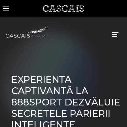
Português
CASCAIS.PT
CASCAIS
SOBRE CASCAIS:
GOVERNO LOCAL:
História
FREGUESIAS:
Assembleia Municipal
Gastronomia
EMPRESAS MUNICIPAIS:
EXPERIENȚA
Alcabideche
Câmara Municipal
FACTOS E NÚMEROS:
Cascais Ambiente
Brasão de Cascais
CAPTIVANTĂ LA
Carcavelos e Parede
COMUNICAÇÃO:
Ambiente & Energia
Gestão administrativa e financeira
Cascais Dinâmica
Arquivo Historico
Jornal C
VIVER
Cascais e Estoril
888SPORT DEZVĂLUIE
Economia & Inovação
Projetos Cofinanciados
Cascais Envolvente
Recursos educativos - história e património
Agenda do executivo
S. Domingos de Rana
Governação
VISITAR
SECRETELE PARIERII
Transparência Municipal
Cascais Próxima
Mobilidade
Planeamento Estratégico
INTELIGENTE
ESTUDAR