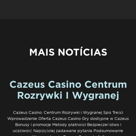
MAIS NOTÍCIAS
Cazeus Casino Centrum
Rozrywki I Wygranej
Cazeus Casino: Centrum Rozrywki i Wygranej Spis Treści
Wprowadzenie Oferta Cazeus Casino Gry dostępne w Cazeus
Bonusy i promocje Metody płatności Bezpieczeństwo i
uczciwość Najczęściej zadawane pytania Podsumowanie