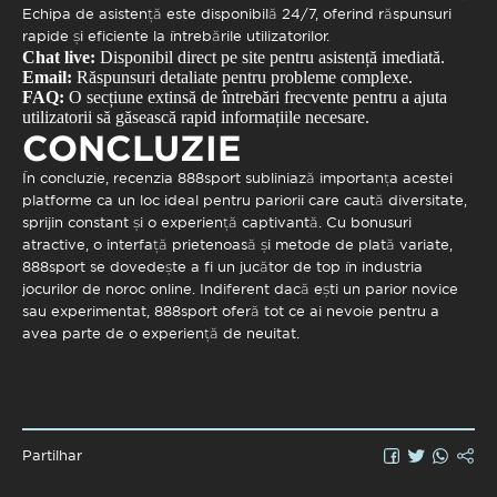
Echipa de asistență este disponibilă 24/7, oferind răspunsuri
rapide și eficiente la întrebările utilizatorilor.
Chat live:
Disponibil direct pe site pentru asistență imediată.
Email:
Răspunsuri detaliate pentru probleme complexe.
FAQ:
O secțiune extinsă de întrebări frecvente pentru a ajuta
utilizatorii să găsească rapid informațiile necesare.
CONCLUZIE
În concluzie,
recenzia 888sport
subliniază importanța acestei
platforme ca un loc ideal pentru pariorii care caută diversitate,
sprijin constant și o experiență captivantă. Cu bonusuri
atractive, o interfață prietenoasă și metode de plată variate,
888sport se dovedește a fi un jucător de top în industria
jocurilor de noroc online. Indiferent dacă ești un parior novice
sau experimentat, 888sport oferă tot ce ai nevoie pentru a
avea parte de o experiență de neuitat.
Partilhar