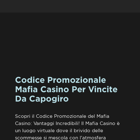
Codice Promozionale
Mafia Casino Per Vincite
Da Capogiro
Scopri il Codice Promozionale del Mafia
Casino: Vantaggi Incredibili! Il Mafia Casino è
un luogo virtuale dove il brivido delle
scommesse si mescola con l’atmosfera