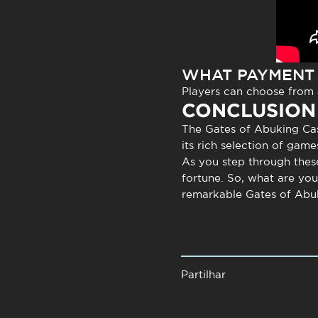
WHAT PAYMENT
Players can choose from a
CONCLUSION
The
Gates of Abuking Ca
its rich selection of gam
As you step through thes
fortune. So, what are you
remarkable
Gates of Abu
Partilhar