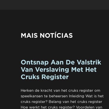
MAIS NOTÍCIAS
Ontsnap Aan De Valstrik
Van Verslaving Met Het
Cruks Register
Herken de kracht van het cruks register om
speelkansen te beheersen Inleiding Wat is het
cruks register? Belang van het cruks register
Hoe werkt het cruks register? Voordelen van