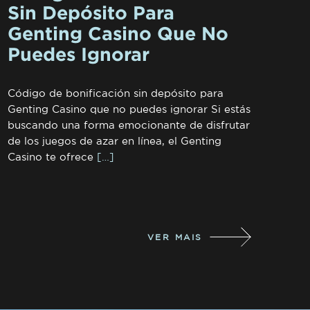
Sin Depósito Para
Genting Casino Que No
Puedes Ignorar
Código de bonificación sin depósito para
Genting Casino que no puedes ignorar Si estás
buscando una forma emocionante de disfrutar
de los juegos de azar en línea, el Genting
Casino te ofrece
[…]
VER MAIS