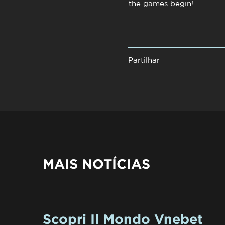
the games begin!
Partilhar
MAIS NOTÍCIAS
Scopri Il Mondo Vnebet