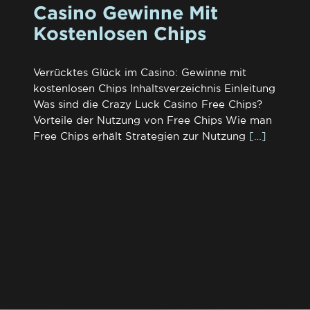
Casino Gewinne Mit
Kostenlosen Chips
Verrücktes Glück im Casino: Gewinne mit
kostenlosen Chips Inhaltsverzeichnis Einleitung
Was sind die Crazy Luck Casino Free Chips?
Vorteile der Nutzung von Free Chips Wie man
Free Chips erhält Strategien zur Nutzung
[…]