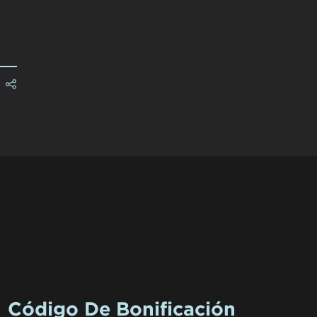
Código De Bonificación