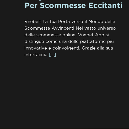
Per Scommesse Eccitanti
Vnebet: La Tua Porta verso il Mondo delle
Scommesse Avvincenti Nel vasto universo
delle scommesse online, Vnebet App si
distingue come una delle piattaforme più
innovative e coinvolgenti. Grazie alla sua
interfaccia
[…]