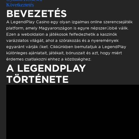
Következtetés
BEVEZETÉS
A
LegendPlay
Casino egy olyan izgalmas online szerencsejáték
platform, amely Magyarországon is egyre népszerűbbé válik.
Ezen a weboldalon a játékosok felfedezhetik a kaszinók
varázslatos világát, ahol a szórakozás és a nyeremények
egyaránt várják őket. Cikkünkben bemutatjuk a LegendPlay
különleges ajánlatait, játékait, bónuszait és azt, hogy miért
érdemes csatlakozni ehhez a közösséghez.
A LEGENDPLAY
TÖRTÉNETE