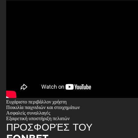
Ευχάριστο περιβάλλον χρήστη
Ποικιλία παιχνιδιών και στοιχημάτων
Ασφαλείς συναλλαγές
Εξαιρετική υποστήριξη πελατών
ΠΡΟΣΦΟΡΈΣ ΤΟΥ