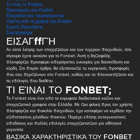
Τι είναι το Fonbet;
Προσφορές του Fonbet
Παιχνίδια που προσφέρονται
Οφέλη από τη χρήση του Fonbet
Συχνές Ερωτήσεις
Συμπέρασμα
ΕΙΣΑΓΩΓΉ
Αν είστε λάτρης των στοιχημάτων και των τυχερών παιχνιδιών, τότε
σίγουρα έχετε ακούσει για το
Fonbet
. Αυτή η δημοφιλής
πλατφόρμα προσφέρει απεριόριστες ευκαιρίες για διασκέδαση και
κέρδη. Στο παρόν άρθρο, θα εξετάσουμε τις
εκρηκτικές προσφορές
που σας περιμένουν στο Fonbet, καθώς και τα πλεονεκτήματα και
τις επιλογές που διαθέτει.
ΤΙ ΕΊΝΑΙ ΤΟ FONBET;
Το
Fonbet
είναι ένα από τα κορυφαία διαδικτυακά καζίνο και
στοιχηματικά γραφεία στην Ελλάδα. Με μια φιλική προς τον χρήστη
πλατφόρμα και ποικιλία παιχνιδιών, έχει καταφέρει να κερδίσει την
εμπιστοσύνη χιλιάδων παικτών. Παρέχει επίσης ανταγωνιστικές
αποδόσεις και πολλές επιλογές στοιχηματισμού για αθλητικά
γεγονότα.
ΒΑΣΙΚΆ ΧΑΡΑΚΤΗΡΙΣΤΙΚΆ ΤΟΥ FONBET