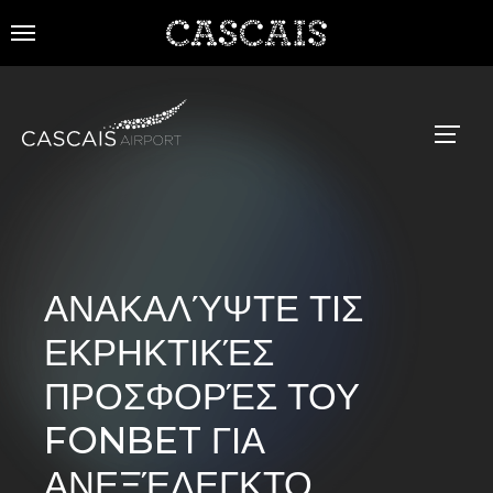
Português
CASCAIS.PT
CASCAIS
SOBRE CASCAIS:
GOVERNO LOCAL:
História
FREGUESIAS:
Assembleia Municipal
Gastronomia
EMPRESAS MUNICIPAIS:
ΑΝΑΚΑΛΎΨΤΕ ΤΙΣ
Alcabideche
Câmara Municipal
FACTOS E NÚMEROS:
Cascais Ambiente
Brasão de Cascais
ΕΚΡΗΚΤΙΚΈΣ
Carcavelos e Parede
COMUNICAÇÃO:
Ambiente & Energia
Gestão administrativa e financeira
Cascais Dinâmica
Arquivo Historico
Jornal C
VIVER
Cascais e Estoril
ΠΡΟΣΦΟΡΈΣ ΤΟΥ
Economia & Inovação
Projetos Cofinanciados
Cascais Envolvente
Recursos educativos - história e património
Agenda do executivo
S. Domingos de Rana
Governação
VISITAR
FONBET ΓΙΑ
Transparência Municipal
Cascais Próxima
Mobilidade
Planeamento Estratégico
ΑΝΕΞΈΛΕΓΚΤΟ
ESTUDAR