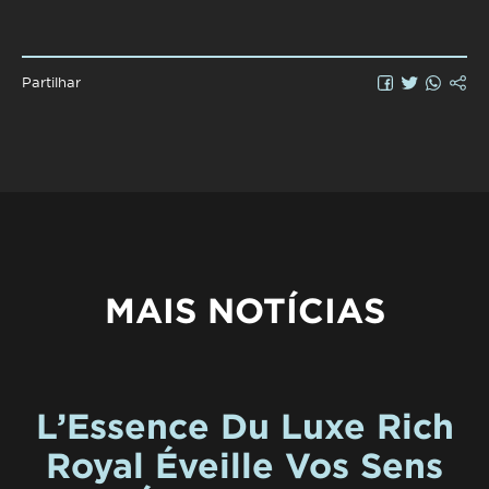
Partilhar
MAIS NOTÍCIAS
L’Essence Du Luxe Rich
Royal Éveille Vos Sens