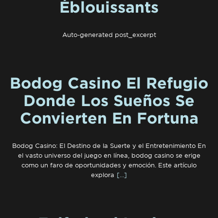
Éblouissants
Auto-generated post_excerpt
Bodog Casino El Refugio
Donde Los Sueños Se
Convierten En Fortuna
Bodog Casino: El Destino de la Suerte y el Entretenimiento En
el vasto universo del juego en línea, bodog casino se erige
como un faro de oportunidades y emoción. Este artículo
explora
[…]