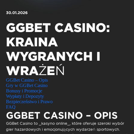
Qualidade de vida
Reabilitação urbana
TEMPOS LIVRES
30.01.2026
Sociedade & Educação
Urbanismo
MOBILIDADE
GGBET CASINO:
INVESTIR EM CASCAIS
KRAINA
SERVIÇOS
WYGRANYCH I
WRAŻEŃ
MAPA DO PORTAL
GGBet Casino – Opis
Gry w GGBet Casino
Bonusy i Promocje
Wypłaty i Depozyty
Bezpieczeństwo i Prawo
FAQ
GGBET CASINO – OPIS
GGBet Casino to _kasyno online_, które oferuje szeroki wybór
gier hazardowych i emocjonujących wydarzeń sportowych.