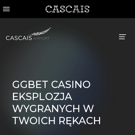
Português
CASCAIS.PT
CASCAIS
SOBRE CASCAIS:
GOVERNO LOCAL:
História
FREGUESIAS:
Assembleia Municipal
Gastronomia
EMPRESAS MUNICIPAIS:
GGBET CASINO
Alcabideche
Câmara Municipal
FACTOS E NÚMEROS:
Cascais Ambiente
Brasão de Cascais
EKSPLOZJA
Carcavelos e Parede
COMUNICAÇÃO:
Ambiente & Energia
Gestão administrativa e financeira
Cascais Dinâmica
Arquivo Historico
Jornal C
VIVER
Cascais e Estoril
WYGRANYCH W
Economia & Inovação
Projetos Cofinanciados
Cascais Envolvente
Recursos educativos - história e património
Agenda do executivo
S. Domingos de Rana
Governação
VISITAR
TWOICH RĘKACH
Transparência Municipal
Cascais Próxima
Mobilidade
Planeamento Estratégico
ESTUDAR