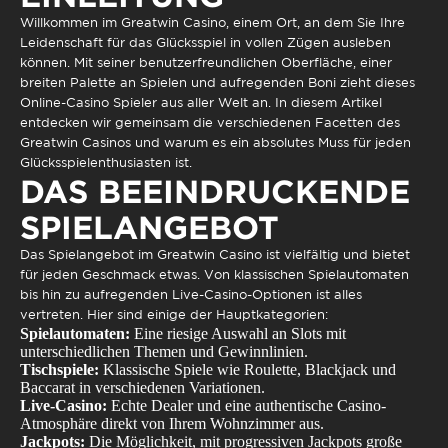
Willkommen im
Greatwin Casino
, einem Ort, an dem Sie Ihre
Leidenschaft für das Glücksspiel in vollen Zügen ausleben
können. Mit seiner benutzerfreundlichen Oberfläche, einer
breiten Palette an Spielen und aufregenden Boni zieht dieses
Online-Casino Spieler aus aller Welt an. In diesem Artikel
entdecken wir gemeinsam die verschiedenen Facetten des
Greatwin Casinos und warum es ein absolutes Muss für jeden
Glücksspielenthusiasten ist.
DAS BEEINDRUCKENDE
SPIELANGEBOT
Das Spielangebot im
Greatwin Casino
ist vielfältig und bietet
für jeden Geschmack etwas. Von klassischen Spielautomaten
bis hin zu aufregenden Live-Casino-Optionen ist alles
vertreten. Hier sind einige der Hauptkategorien:
Spielautomaten:
Eine riesige Auswahl an Slots mit
unterschiedlichen Themen und Gewinnlinien.
Tischspiele:
Klassische Spiele wie Roulette, Blackjack und
Baccarat in verschiedenen Variationen.
Live-Casino:
Echte Dealer und eine authentische Casino-
Atmosphäre direkt von Ihrem Wohnzimmer aus.
Jackpots:
Die Möglichkeit, mit progressiven Jackpots große