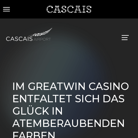
Português
CASCAIS.PT
CASCAIS
SOBRE CASCAIS:
GOVERNO LOCAL:
História
FREGUESIAS:
Assembleia Municipal
Gastronomia
EMPRESAS MUNICIPAIS:
IM GREATWIN CASINO
Alcabideche
Câmara Municipal
FACTOS E NÚMEROS:
Cascais Ambiente
Brasão de Cascais
ENTFALTET SICH DAS
Carcavelos e Parede
COMUNICAÇÃO:
Ambiente & Energia
Gestão administrativa e financeira
Cascais Dinâmica
Arquivo Historico
Jornal C
VIVER
Cascais e Estoril
GLÜCK IN
Economia & Inovação
Projetos Cofinanciados
Cascais Envolvente
Recursos educativos - história e património
Agenda do executivo
S. Domingos de Rana
Governação
VISITAR
ATEMBERAUBENDEN
Transparência Municipal
Cascais Próxima
Mobilidade
Planeamento Estratégico
FARBEN
ESTUDAR