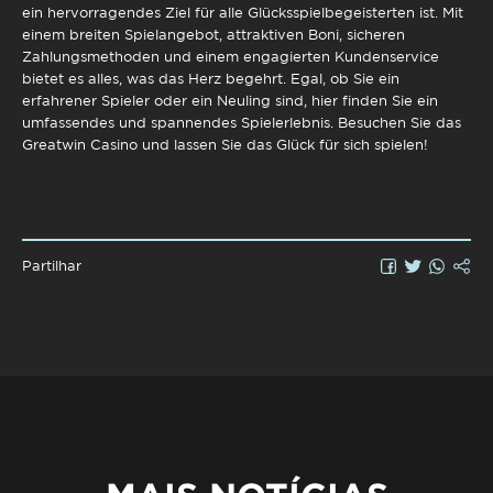
ein hervorragendes Ziel für alle Glücksspielbegeisterten ist. Mit
einem breiten Spielangebot, attraktiven Boni, sicheren
Zahlungsmethoden und einem engagierten Kundenservice
bietet es alles, was das Herz begehrt. Egal, ob Sie ein
erfahrener Spieler oder ein Neuling sind, hier finden Sie ein
umfassendes und spannendes Spielerlebnis. Besuchen Sie das
Greatwin Casino und lassen Sie das Glück für sich spielen!
Partilhar