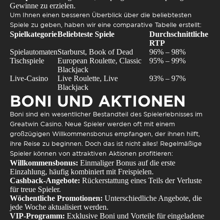
Gewinne zu erzielen.
Um Ihnen einen besseren Überblick über die beliebtesten
Spiele zu geben, haben wir eine comparative Tabelle erstellt:
Spielkategorie
Beliebteste Spiele
Durchschnittliche
RTP
Spielautomaten
Starburst, Book of Dead
96% – 98%
Tischspiele
European Roulette, Classic
95% – 99%
Blackjack
Live-Casino
Live Roulette, Live
93% – 97%
Blackjack
BONI UND AKTIONEN
Boni sind ein wesentlicher Bestandteil des Spielerlebnisses im
Greatwin Casino
. Neue Spieler werden oft mit einem
großzügigen Willkommensbonus empfangen, der ihnen hilft,
ihre Reise zu beginnen. Doch das ist nicht alles! Regelmäßige
Spieler können von attraktiven Aktionen profitieren:
Willkommensbonus:
Einmaliger Bonus auf die erste
Einzahlung, häufig kombiniert mit Freispielen.
Cashback-Angebote:
Rückerstattung eines Teils der Verluste
für treue Spieler.
Wöchentliche Promotionen:
Unterschiedliche Angebote, die
jede Woche aktualisiert werden.
VIP-Programm:
Exklusive Boni und Vorteile für eingeladene