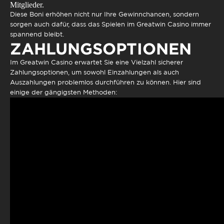
Mitglieder.
Diese Boni erhöhen nicht nur Ihre Gewinnchancen, sondern
sorgen auch dafür, dass das Spielen im Greatwin Casino immer
spannend bleibt.
ZAHLUNGSOPTIONEN
Im
Greatwin Casino
erwartet Sie eine Vielzahl sicherer
Zahlungsoptionen, um sowohl Einzahlungen als auch
Auszahlungen problemlos durchführen zu können. Hier sind
einige der gängigsten Methoden: