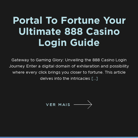
Portal To Fortune Your
Ultimate 888 Casino
Login Guide
Gateway to Gaming Glory: Unveiling the 888 Casino Login
Journey Enter a digital domain of exhilaration and possibility
where every click brings you closer to fortune. This article
delves into the intricacies
[…]
VER MAIS