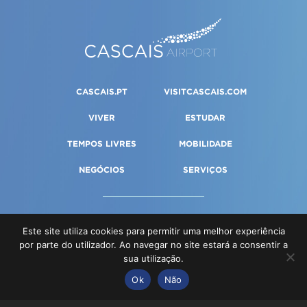
CASCAIS.PT
VISITCASCAIS.COM
VIVER
ESTUDAR
TEMPOS LIVRES
MOBILIDADE
NEGÓCIOS
SERVIÇOS
PORTAL DA GESTÃO
Este site utiliza cookies para permitir uma melhor experiência
por parte do utilizador. Ao navegar no site estará a consentir a
HISTÓRIA
CONTACTOS
sua utilização.
Ok
Não
TERMOS E CONDIÇÕES