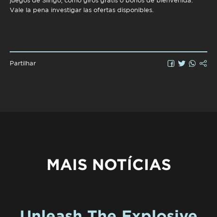
juegos de Slingo, como giros gratis o bonos de bienvenida.
Vale la pena investigar las ofertas disponibles.
Partilhar
MAIS NOTÍCIAS
Unleash The Explosive