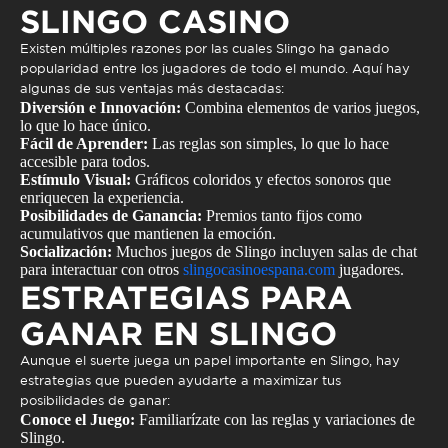
SLINGO CASINO
Existen múltiples razones por las cuales
Slingo
ha ganado
popularidad entre los jugadores de todo el mundo. Aquí hay
algunas de sus ventajas más destacadas:
Diversión e Innovación:
Combina elementos de varios juegos,
lo que lo hace único.
Fácil de Aprender:
Las reglas son simples, lo que lo hace
accesible para todos.
Estímulo Visual:
Gráficos coloridos y efectos sonoros que
enriquecen la experiencia.
Posibilidades de Ganancia:
Premios tanto fijos como
acumulativos que mantienen la emoción.
Socialización:
Muchos juegos de Slingo incluyen salas de chat
para interactuar con otros
slingocasinoespana.com
jugadores.
ESTRATEGIAS PARA
GANAR EN SLINGO
Aunque el
suerte
juega un papel importante en Slingo, hay
estrategias que pueden ayudarte a maximizar tus
posibilidades de ganar:
Conoce el Juego:
Familiarízate con las reglas y variaciones de
Slingo.