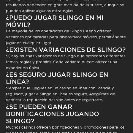
resultados dependen en gran medida de la suerte, aunque se
pueden aplicar algunas estrategias.
¿PUEDO JUGAR SLINGO EN MI
MÓVIL?
La mayoría de los operadores de
Slingo Casino
ofrecen
versiones optimizadas para dispositivos móviles, permitiéndote
jugar en cualquier lugar.
¿EXISTEN VARIACIONES DE SLINGO?
Sí, hay muchas variaciones de Slingo que presentan diferentes
temas, reglas y premios. Cada variante puede ofrecer una
experiencia única.
¿ES SEGURO JUGAR SLINGO EN
LÍNEA?
Siempre que juegues en un casino en línea con licencia y
regulado, jugar a Slingo en línea es seguro. Asegúrate de
verificar la reputación del sitio antes de registrarte.
¿SE PUEDEN GANAR
BONIFICACIONES JUGANDO
SLINGO?
Muchos casinos ofrecen bonificaciones y promociones para los