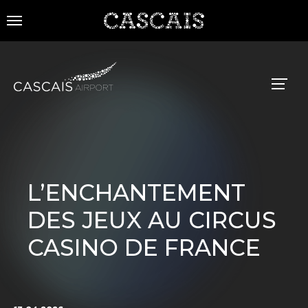
Português
CASCAIS.PT
CASCAIS
SOBRE CASCAIS:
GOVERNO LOCAL:
História
FREGUESIAS:
Assembleia Municipal
Gastronomia
EMPRESAS MUNICIPAIS:
L’ENCHANTEMENT
Alcabideche
Câmara Municipal
FACTOS E NÚMEROS:
Cascais Ambiente
Brasão de Cascais
DES JEUX AU CIRCUS
Carcavelos e Parede
COMUNICAÇÃO:
Ambiente & Energia
Gestão administrativa e financeira
Cascais Dinâmica
Arquivo Historico
Jornal C
VIVER
Cascais e Estoril
CASINO DE FRANCE
Economia & Inovação
Projetos Cofinanciados
Cascais Envolvente
Recursos educativos - história e património
Agenda do executivo
S. Domingos de Rana
Governação
VISITAR
Transparência Municipal
Cascais Próxima
Mobilidade
Planeamento Estratégico
ESTUDAR