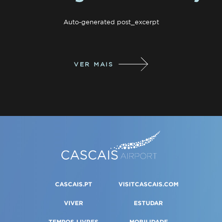
Auto-generated post_excerpt
VER MAIS
CASCAIS.PT
VISITCASCAIS.COM
VIVER
ESTUDAR
TEMPOS LIVRES
MOBILIDADE