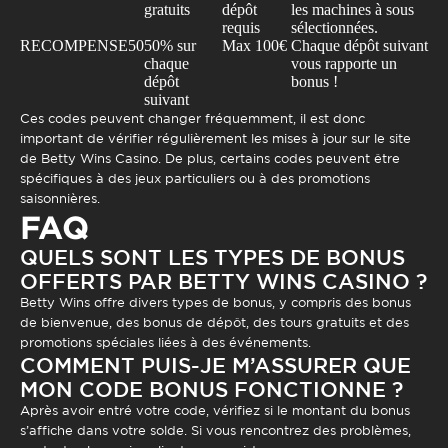
gratuits
dépôt
les machines à sous
requis
sélectionnées.
RECOMPENSE50
50% sur
Max 100€
Chaque dépôt suivant
chaque
vous rapporte un
dépôt
bonus !
suivant
Ces codes peuvent changer fréquemment, il est donc
important de vérifier régulièrement les mises à jour sur le site
de
Betty Wins Casino
. De plus, certains codes peuvent être
spécifiques à des jeux particuliers ou à des promotions
saisonnières.
FAQ
QUELS SONT LES TYPES DE BONUS
OFFERTS PAR BETTY WINS CASINO ?
Betty Wins offre divers types de bonus, y compris des bonus
de bienvenue, des bonus de dépôt, des tours gratuits et des
promotions spéciales liées à des événements.
COMMENT PUIS-JE M’ASSURER QUE
MON CODE BONUS FONCTIONNE ?
Après avoir entré votre code, vérifiez si le montant du bonus
s’affiche dans votre solde. Si vous rencontrez des problèmes,