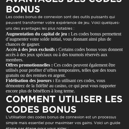
BONUS
Les
codes bonus de connexion
sont des outils puissants qui
peuvent transformer votre expérience de jeu. Voici quelques-
uns des avantages les plus notables :
Augmentation du capital de jeu :
Les codes bonus permettent
d’augmenter votre solde initial, vous donnant ainsi plus de
chances de gagner.
Accès à des jeux exclusifs :
Certains codes bonus vous donnent
accès à des jeux spéciaux ou à des tournois réservés aux
membres.
Offres promotionnelles :
Ces codes peuvent également être
utilisés pour profiter d’offres temporaires, telles que des tours
gratuits ou des remises en argent.
Fidélisation des joueurs :
En utilisant ces codes, vous
démontrez de la fidélité au casino, ce qui peut vous rapporter
encore plus de bénéfices à long terme.
COMMENT UTILISER LES
CODES BONUS
L’utilisation des
codes bonus de connexion
est un processus
simple mais essentiel pour maximiser vos gains. Voici un guide
étape par étape pour vous aider :