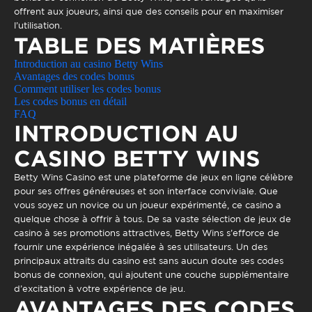
offrent aux joueurs, ainsi que des conseils pour en maximiser
l’utilisation.
TABLE DES MATIÈRES
Introduction au casino Betty Wins
Avantages des codes bonus
Comment utiliser les codes bonus
Les codes bonus en détail
FAQ
INTRODUCTION AU
CASINO BETTY WINS
Betty Wins Casino
est une plateforme de jeux en ligne célèbre
pour ses offres généreuses et son interface conviviale. Que
vous soyez un novice ou un joueur expérimenté, ce casino a
quelque chose à offrir à tous. De sa vaste sélection de jeux de
casino à ses promotions attractives, Betty Wins s’efforce de
fournir une expérience inégalée à ses utilisateurs. Un des
principaux attraits du casino est sans aucun doute ses
codes
bonus de connexion
, qui ajoutent une couche supplémentaire
d’excitation à votre expérience de jeu.
AVANTAGES DES CODES