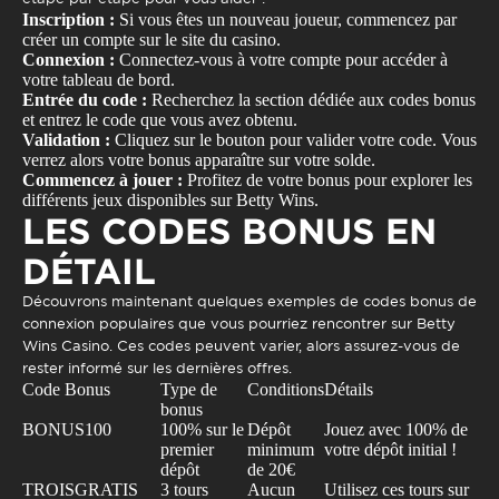
Inscription :
Si vous êtes un nouveau joueur, commencez par
créer un compte sur le site du casino.
Connexion :
Connectez-vous à votre compte pour accéder à
votre tableau de bord.
Entrée du code :
Recherchez la section dédiée aux
codes bonus
et entrez le code que vous avez obtenu.
Validation :
Cliquez sur le bouton pour valider votre code. Vous
verrez alors votre bonus apparaître sur votre solde.
Commencez à jouer :
Profitez de votre bonus pour explorer les
différents jeux disponibles sur Betty Wins.
LES CODES BONUS EN
DÉTAIL
Découvrons maintenant quelques exemples de
codes bonus de
connexion
populaires que vous pourriez rencontrer sur Betty
Wins Casino. Ces codes peuvent varier, alors assurez-vous de
rester informé sur les dernières offres.
Code Bonus
Type de
Conditions
Détails
bonus
BONUS100
100% sur le
Dépôt
Jouez avec 100% de
premier
minimum
votre dépôt initial !
dépôt
de 20€
TROISGRATIS
3 tours
Aucun
Utilisez ces tours sur