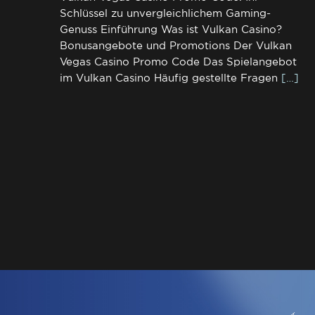
Schlüssel zu unvergleichlichem Gaming-
Genuss Einführung Was ist Vulkan Casino?
Bonusangebote und Promotions Der Vulkan
Vegas Casino Promo Code Das Spielangebot
im Vulkan Casino Häufig gestellte Fragen
[…]