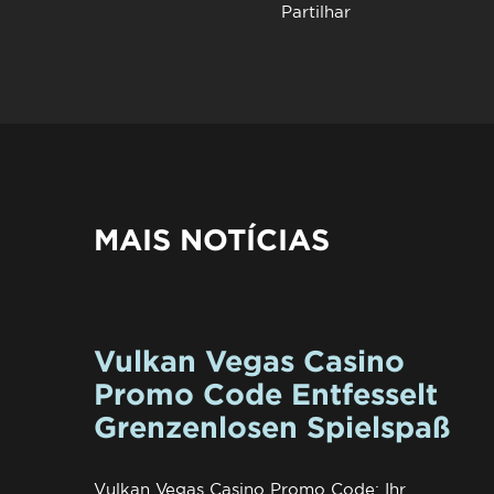
Partilhar
MAIS NOTÍCIAS
Vulkan Vegas Casino
Promo Code Entfesselt
Grenzenlosen Spielspaß
Vulkan Vegas Casino Promo Code: Ihr