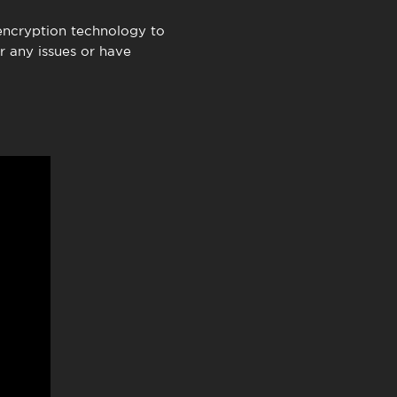
encryption technology to
r any issues or have