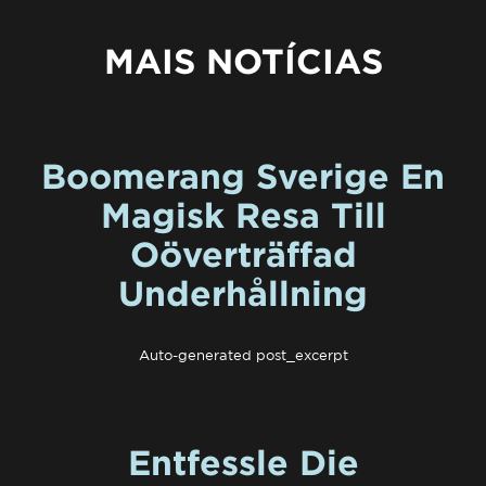
MAIS NOTÍCIAS
Boomerang Sverige En
Magisk Resa Till
Oöverträffad
Underhållning
Auto-generated post_excerpt
Entfessle Die