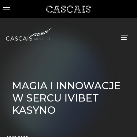
Português
CASCAIS.PT
CASCAIS
SOBRE CASCAIS:
GOVERNO LOCAL:
História
FREGUESIAS:
Assembleia Municipal
Gastronomia
EMPRESAS MUNICIPAIS:
MAGIA I INNOWACJE
Alcabideche
Câmara Municipal
FACTOS E NÚMEROS:
Cascais Ambiente
Brasão de Cascais
W SERCU IVIBET
Carcavelos e Parede
COMUNICAÇÃO:
Ambiente & Energia
Gestão administrativa e financeira
Cascais Dinâmica
Arquivo Historico
Jornal C
VIVER
Cascais e Estoril
KASYNO
Economia & Inovação
Projetos Cofinanciados
Cascais Envolvente
Recursos educativos - história e património
Agenda do executivo
S. Domingos de Rana
Governação
VISITAR
Transparência Municipal
Cascais Próxima
Mobilidade
Planeamento Estratégico
ESTUDAR