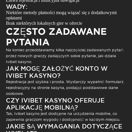
Łatwa rejestracja i intuicyjna nawigacja
WADY:
Niektóre metody płatności mogą wiązać się z dodatkowymi
opłatami
Brak niektórych lokalnych gier w ofercie
CZĘSTO ZADAWANE
PYTANIA
Na koniec przedstawiamy kilka najczęściej zadawanych pytań
przez nowych graczy zadających sobie pytanie, jak działa
Ivibet kasyno
.
JAK MOGĘ ZAŁOŻYĆ KONTO W
IVIBET KASYNO?
Rejestracja jest szybka i prosta. Wystarczy wypełnić formularz
rejestracyjny na stronie kasyna, podając podstawowe dane
osobowe.
CZY IVIBET KASYNO OFERUJE
APLIKACJĘ MOBILNĄ?
Tak, Ivibet kasyno jest dostępne na urządzenia mobilne, co
zapewnia graczom wygodę i dostępność w każdym miejscu.
JAKIE SĄ WYMAGANIA DOTYCZĄCE