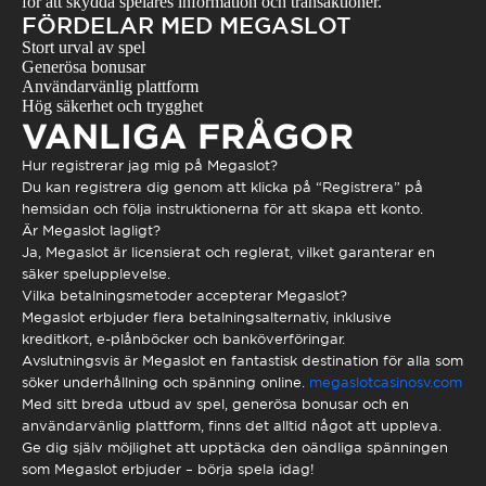
för att skydda spelares information och transaktioner.
FÖRDELAR MED MEGASLOT
Stort urval av spel
Generösa bonusar
Användarvänlig plattform
Hög säkerhet och trygghet
VANLIGA FRÅGOR
Hur registrerar jag mig på Megaslot?
Du kan registrera dig genom att klicka på “Registrera” på
hemsidan och följa instruktionerna för att skapa ett konto.
Är Megaslot lagligt?
Ja, Megaslot är licensierat och reglerat, vilket garanterar en
säker spelupplevelse.
Vilka betalningsmetoder accepterar Megaslot?
Megaslot erbjuder flera betalningsalternativ, inklusive
kreditkort, e-plånböcker och banköverföringar.
Avslutningsvis är
Megaslot
en fantastisk destination för alla som
söker underhållning och spänning online.
megaslotcasinosv.com
Med sitt breda utbud av spel, generösa bonusar och en
användarvänlig plattform, finns det alltid något att uppleva.
Ge dig själv möjlighet att upptäcka den oändliga spänningen
som Megaslot erbjuder – börja spela idag!