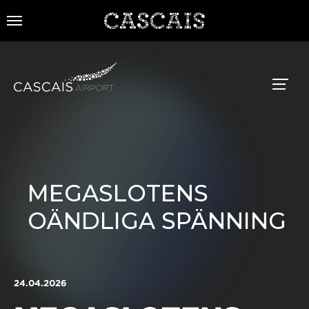
Português
CASCAIS.PT
CASCAIS
SOBRE CASCAIS:
GOVERNO LOCAL:
História
FREGUESIAS:
Assembleia Municipal
Gastronomia
EMPRESAS MUNICIPAIS:
MEGASLOTENS
Alcabideche
Câmara Municipal
FACTOS E NÚMEROS:
Cascais Ambiente
Brasão de Cascais
OÄNDLIGA SPÄNNING
Carcavelos e Parede
COMUNICAÇÃO:
Ambiente & Energia
Gestão administrativa e financeira
Cascais Dinâmica
Arquivo Historico
Jornal C
VIVER
Cascais e Estoril
Economia & Inovação
Projetos Cofinanciados
Cascais Envolvente
Recursos educativos - história e património
Agenda do executivo
S. Domingos de Rana
Governação
VISITAR
Transparência Municipal
Cascais Próxima
24.04.2026
Mobilidade
Planeamento Estratégico
ESTUDAR