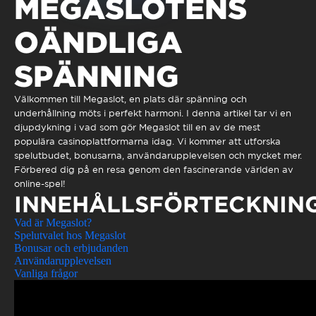
MEGASLOTENS
Qualidade de vida
Reabilitação urbana
TEMPOS LIVRES
Sociedade & Educação
OÄNDLIGA
Urbanismo
MOBILIDADE
SPÄNNING
INVESTIR EM CASCAIS
Välkommen till Megaslot, en plats där spänning och
underhållning möts i perfekt harmoni. I denna artikel tar vi en
SERVIÇOS
djupdykning i vad som gör
Megaslot
till en av de mest
populära casinoplattformarna idag. Vi kommer att utforska
spelutbudet, bonusarna, användarupplevelsen och mycket mer.
MAPA DO PORTAL
Förbered dig på en resa genom den fascinerande världen av
online-spel!
INNEHÅLLSFÖRTECKNIN
Vad är Megaslot?
Spelutvalet hos Megaslot
Bonusar och erbjudanden
Användarupplevelsen
Vanliga frågor