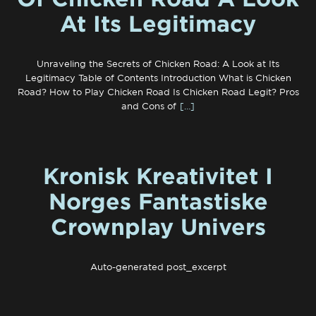
At Its Legitimacy
Unraveling the Secrets of Chicken Road: A Look at Its
Legitimacy Table of Contents Introduction What is Chicken
Road? How to Play Chicken Road Is Chicken Road Legit? Pros
and Cons of
[…]
Kronisk Kreativitet I
Norges Fantastiske
Crownplay Univers
Auto-generated post_excerpt