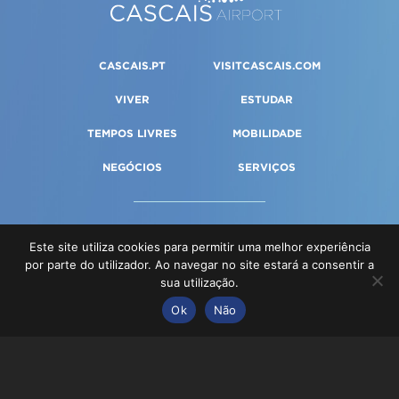
CASCAIS.PT
VISITCASCAIS.COM
VIVER
ESTUDAR
TEMPOS LIVRES
MOBILIDADE
NEGÓCIOS
SERVIÇOS
PORTAL DA GESTÃO
Este site utiliza cookies para permitir uma melhor experiência
por parte do utilizador. Ao navegar no site estará a consentir a
HISTÓRIA
CONTACTOS
sua utilização.
Ok
Não
TERMOS E CONDIÇÕES
© Cascais 2026