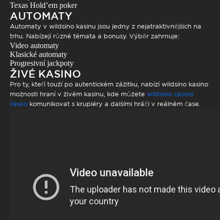
Texas Hold’em poker
AUTOMATY
Automaty v
wildsino kasinu
jsou jedny z nejatraktivnějších na
trhu. Nabízejí různé témata a bonusy. Výběr zahrnuje:
Video automaty
Klasické automaty
Progresivní jackpoty
ŽIVÉ KASINO
Pro ty, kteří touží po autentickém zážitku, nabízí
wildsino kasino
možnosti hraní v živém kasinu, kde můžete
wildsino casino
česko
komunikovat s krupiéry a dalšími hráči v reálném čase.