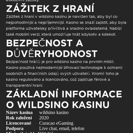
ZÁŽITEK Z HRANÍ
Zážitek z hraní v
wildsino kasinu
je navržen tak, aby byl co
nejpohodlnější a nejpříjemnější. Kasino se snaží zajistit, aby byla
platforma uživatelsky přívětivá a snadno ovladatelná. Nabízí
také mobilní verzi, která umožňuje hrát kdykoliv a kdekoli.
BEZPEČNOST A
DŮVĚRYHODNOST
Bezpečnost hráčů je pro
wildsino kasino
na prvním místě.
Kasino používá nejmodernější šifrovací technologie k ochraně
osobních a finančních údajů svých uživatelů. Kromě toho je
kasino regulováno a licencováno, což zajišťuje férové a
transparentní hraní.
ZÁKLADNÍ INFORMACE
O WILDSINO KASINU
Název kasina
wildsino kasino
Rok založení
2020
Licencované
Curacao eGaming
Podpora
Live chat, email, telefon