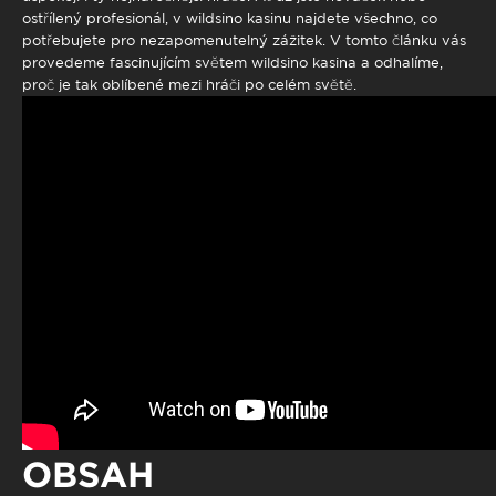
ostřílený profesionál, v
wildsino kasinu
najdete všechno, co
potřebujete pro nezapomenutelný zážitek. V tomto článku vás
provedeme fascinujícím světem
wildsino kasina
a odhalíme,
proč je tak oblíbené mezi hráči po celém světě.
OBSAH