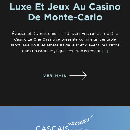
Luxe Et Jeux Au Casino
De Monte-Carlo
Évasion et Divertissement : L’Univers Enchanteur du One
Casino Le One Casino se présente comme un véritable
sanctuaire pour les amateurs de jeux et d'aventures. Niché
dans un cadre idyllique, cet établissement
[…]
VER MAIS