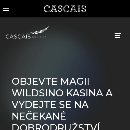
Português
CASCAIS.PT
CASCAIS
SOBRE CASCAIS:
GOVERNO LOCAL:
História
FREGUESIAS:
Assembleia Municipal
Gastronomia
EMPRESAS MUNICIPAIS:
OBJEVTE MAGII
Alcabideche
Câmara Municipal
FACTOS E NÚMEROS:
Cascais Ambiente
Brasão de Cascais
WILDSINO KASINA A
Carcavelos e Parede
COMUNICAÇÃO:
Ambiente & Energia
Gestão administrativa e financeira
Cascais Dinâmica
Arquivo Historico
Jornal C
VIVER
Cascais e Estoril
VYDEJTE SE NA
Economia & Inovação
Projetos Cofinanciados
Cascais Envolvente
Recursos educativos - história e património
Agenda do executivo
S. Domingos de Rana
Governação
VISITAR
NEČEKANÉ
Transparência Municipal
Cascais Próxima
Mobilidade
Planeamento Estratégico
DOBRODRUŽSTVÍ
ESTUDAR