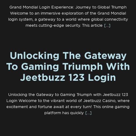
Grand Mondial Login Experience: Journey to Global Triumph
Welcome to an immersive exploration of the Grand Mondial
login system, a gateway to a world where global connectivity
meets cutting-edge security. This article
[…]
Unlocking The Gateway
To Gaming Triumph With
Jeetbuzz 123 Login
Unlocking the Gateway to Gaming Triumph with Jeetbuzz 123
Login Welcome to the vibrant world of Jeetbuzz Casino, where
excitement and fortune await at every turn! This online gaming
platform has quickly
[…]